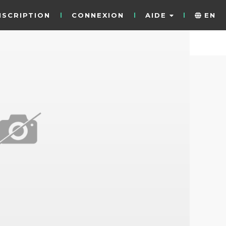
NSCRIPTION
CONNEXION
AIDE
EN