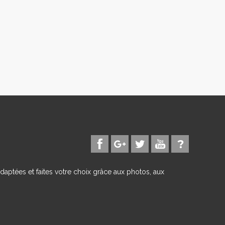
daptées et faites votre choix grâce aux photos, aux