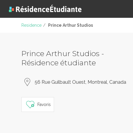
Residence
/
Prince Arthur Studios
Prince Arthur Studios -
Résidence étudiante
56 Rue Guilbault Ouest, Montreal, Canada
Favoris