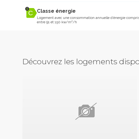
Classe énergie
Logement avec une consommation annuelle d’énergie compri
entre 91 et 150 kw/m²/h
Découvrez les logements dispo