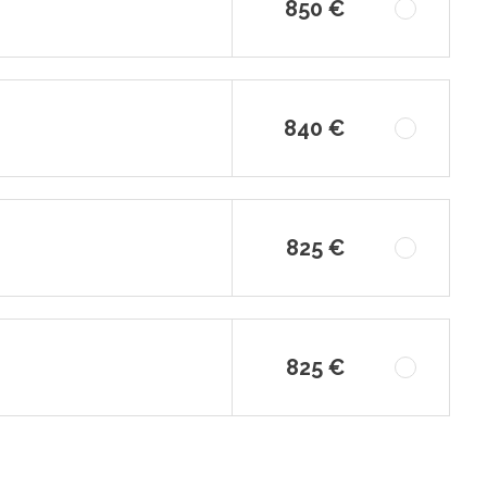
850 €
840 €
825 €
825 €