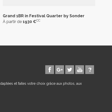
Grand 1BR in Festival Quarter by Sonder
CC
À partir de
1930 €
daptées et faites votre choix grâce aux photos, aux