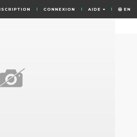
NSCRIPTION
CONNEXION
AIDE
EN