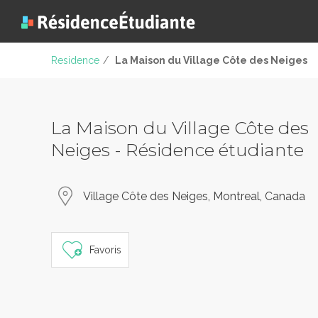
Residence
/
La Maison du Village Côte des Neiges
La Maison du Village Côte des
Neiges - Résidence étudiante
Village Côte des Neiges, Montreal, Canada
Favoris