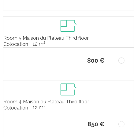
Room 5 Maison du Plateau Third floor
2
12 m
Colocation
800 €
Room 4 Maison du Plateau Third floor
2
12 m
Colocation
850 €