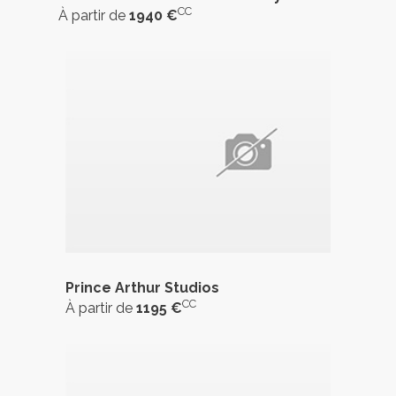
CC
À partir de
1940 €
Prince Arthur Studios
CC
À partir de
1195 €