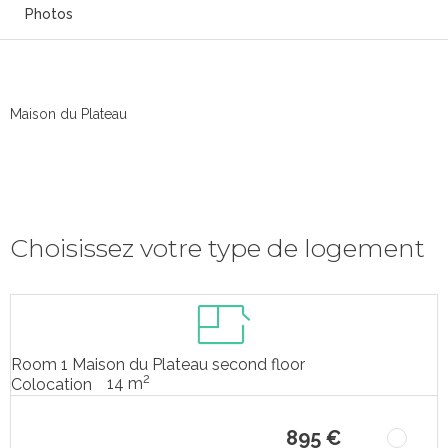
Photos
Maison du Plateau
Choisissez votre type de logement
Room 1 Maison du Plateau second floor
2
14 m
Colocation
895 €