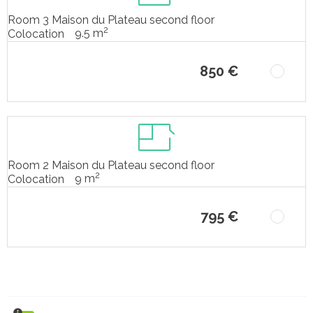
Room 3 Maison du Plateau second floor
2
9.5 m
Colocation
850 €
Room 2 Maison du Plateau second floor
2
9 m
Colocation
795 €