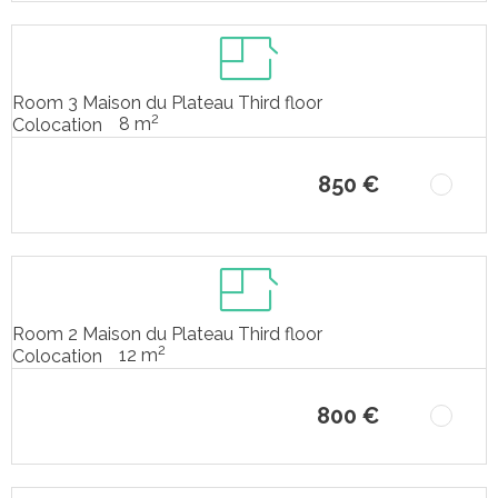
Room 3 Maison du Plateau Third floor
2
8 m
Colocation
850 €
Room 2 Maison du Plateau Third floor
2
12 m
Colocation
800 €