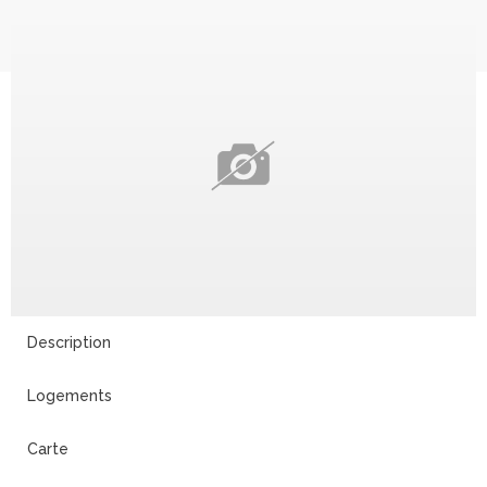
Description
Logements
Carte