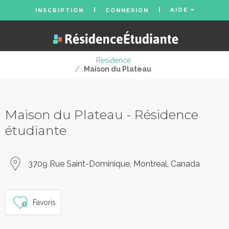
AIDE
INSCRIPTION
CONNEXION
Residence
/
Maison du Plateau
Maison du Plateau - Résidence
étudiante
3709 Rue Saint-Dominique, Montreal, Canada
Favoris