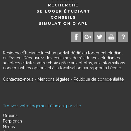
RECHERCHE
SE LOGER ÉTUDIANT
CONSEILS
SIMULATION D'APL
RésidenceÉtudiante.fr est un portail dédié au logement étudiant
en France. Découvrez des centaines de résidences étudiantes
adaptées et faites votre choix grâce aux photos, aux informations
concernant les options et à la localisation par rapport à l'école.
Contactez-nous
-
Mentions légales
-
Politique de confidentialité
Trouvez votre logement étudiant par ville
Orléans
Perpignan
Nimes