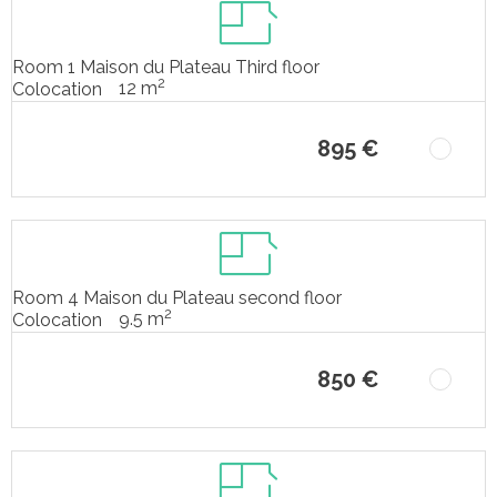
Room 1 Maison du Plateau Third floor
2
12 m
Colocation
895 €
Room 4 Maison du Plateau second floor
2
9.5 m
Colocation
850 €