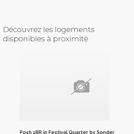
Découvrez les logements
disponibles à proximité
Posh 1BR in Festival Quarter by Sonder