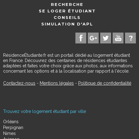
RECHERCHE
SE LOGER ÉTUDIANT
CONSEILS
SIMULATION D'APL
RésidenceÉtudiante.fr est un portail dédié au logement étudiant
en France. Découvrez des centaines de résidences étudiantes
adaptées et faites votre choix grâce aux photos, aux informations
concernant les options et à la localisation par rapport à l'école.
Contactez-nous
-
Mentions légales
-
Politique de confidentialité
Trouvez votre logement étudiant par ville
Orléans
Perpignan
Nimes