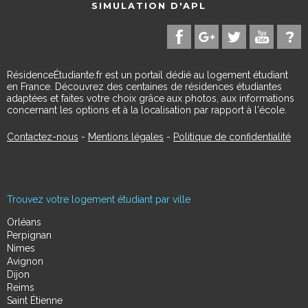
SIMULATION D'APL
RésidenceÉtudiante.fr est un portail dédié au logement étudiant
en France. Découvrez des centaines de résidences étudiantes
adaptées et faites votre choix grâce aux photos, aux informations
concernant les options et à la localisation par rapport à l'école.
Contactez-nous
-
Mentions légales
-
Politique de confidentialité
Trouvez votre logement étudiant par ville
Orléans
Perpignan
Nimes
Avignon
Dijon
Reims
Saint Étienne