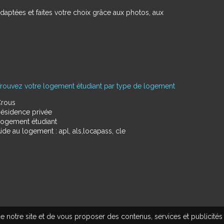
daptées et faites votre choix grâce aux photos, aux
rouvez votre logement étudiant par type de logement
rous
ésidence privée
ogement étudiant
ide au logement : apl, als,locapass, cle
e notre site et de vous proposer des contenus, services et publicités