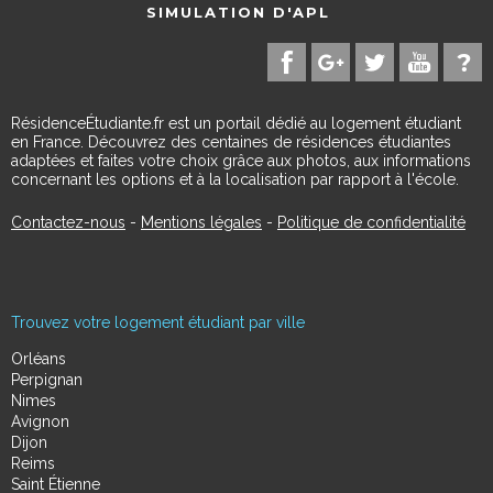
SIMULATION D'APL
RésidenceÉtudiante.fr est un portail dédié au logement étudiant
en France. Découvrez des centaines de résidences étudiantes
adaptées et faites votre choix grâce aux photos, aux informations
concernant les options et à la localisation par rapport à l'école.
Contactez-nous
-
Mentions légales
-
Politique de confidentialité
Trouvez votre logement étudiant par ville
Orléans
Perpignan
Nimes
Avignon
Dijon
Reims
Saint Étienne