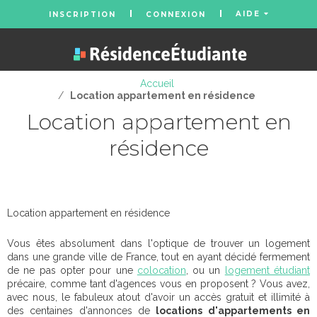
AIDE
INSCRIPTION
CONNEXION
Accueil
/
Location appartement en résidence
Location appartement en
résidence
Location appartement en résidence
Vous êtes absolument dans l'optique de trouver un logement
dans une grande ville de France, tout en ayant décidé fermement
de ne pas opter pour une
colocation
, ou un
logement étudiant
précaire, comme tant d'agences vous en proposent ? Vous avez,
avec nous, le fabuleux atout d'avoir un accès gratuit et illimité à
des centaines d'annonces de
locations d'appartements en