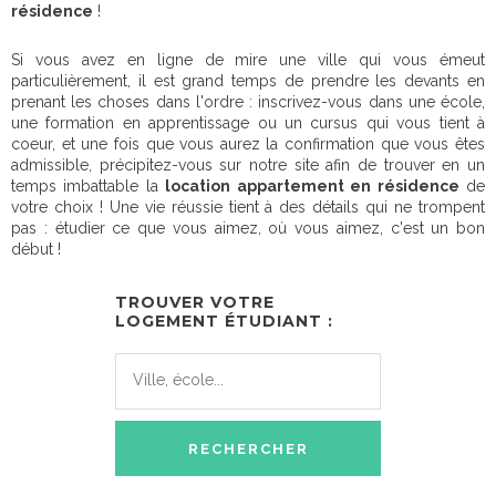
résidence
!
Si vous avez en ligne de mire une ville qui vous émeut
particulièrement, il est grand temps de prendre les devants en
prenant les choses dans l'ordre : inscrivez-vous dans une école,
une formation en apprentissage ou un cursus qui vous tient à
coeur, et une fois que vous aurez la confirmation que vous êtes
admissible, précipitez-vous sur notre site afin de trouver en un
temps imbattable la
location appartement en résidence
de
votre choix ! Une vie réussie tient à des détails qui ne trompent
pas : étudier ce que vous aimez, où vous aimez, c'est un bon
début !
TROUVER VOTRE
LOGEMENT ÉTUDIANT :