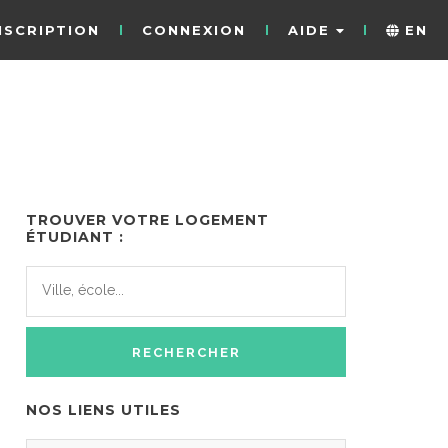
NSCRIPTION
CONNEXION
AIDE
EN
TROUVER VOTRE LOGEMENT
ÉTUDIANT :
NOS LIENS UTILES