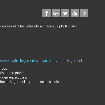
daptées et faites votre choix grâce aux photos, aux
rouvez votre logement étudiant par type de logement
rous
ésidence privée
ogement étudiant
ide au logement : apl, als,locapass, cle