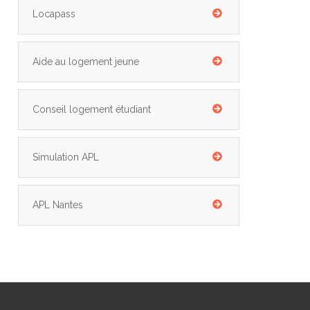
Locapass
Aide au logement jeune
Conseil logement étudiant
Simulation APL
APL Nantes