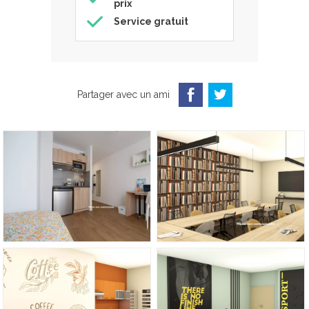
prix
Service gratuit
Partager avec un ami