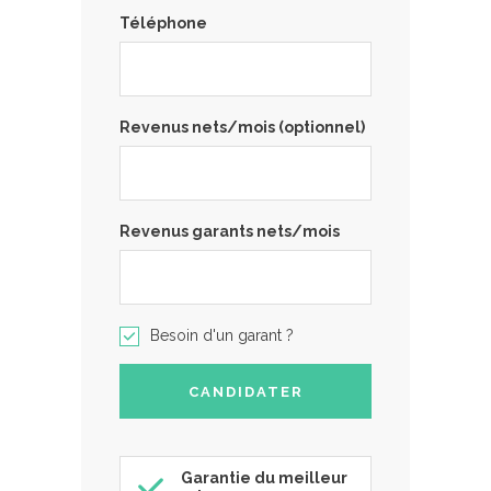
Téléphone
Revenus nets/mois (optionnel)
Revenus garants nets/mois
Besoin d'un garant ?
Garantie du meilleur