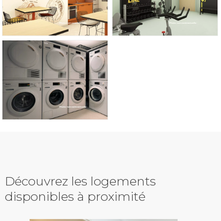
Découvrez les logements
disponibles à proximité