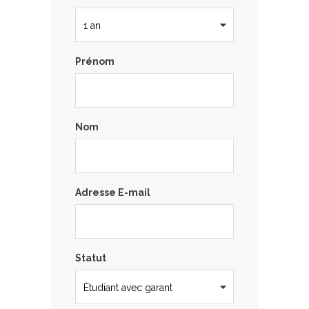
Prénom
Nom
Adresse E-mail
Statut