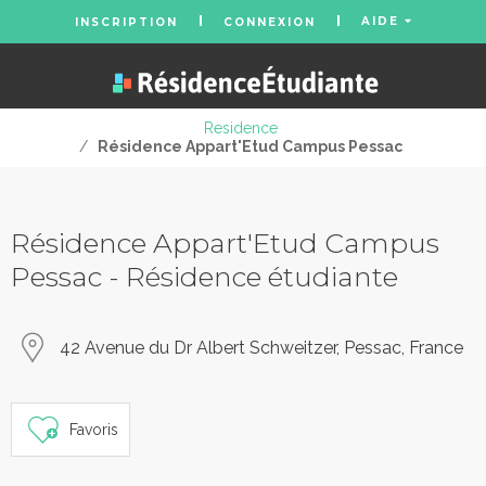
AIDE
INSCRIPTION
CONNEXION
Residence
/
Résidence Appart'Etud Campus Pessac
Résidence Appart'Etud Campus
Pessac - Résidence étudiante
42 Avenue du Dr Albert Schweitzer, Pessac, France
Favoris