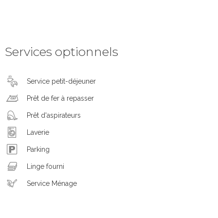
Services optionnels
Service petit-déjeuner
Prêt de fer à repasser
Prêt d'aspirateurs
Laverie
Parking
Linge fourni
Service Ménage