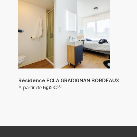
Résidence ECLA GRADIGNAN BORDEAUX
CC
À partir de
650 €