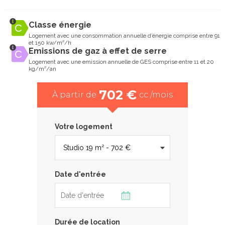
Classe énergie
Logement avec une consommation annuelle d’énergie comprise entre 91
et 150 kw/m²/h
Emissions de gaz à effet de serre
Logement avec une emission annuelle de GES comprise entre 11 et 20
kg/m²/an
702 €
À partir de
cc /mois
Votre logement
Date d'entrée
Durée de location