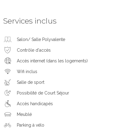
Services inclus
Salon/ Salle Polyvalente
Contrôle d'accès
Accès internet (dans les logements)
Wifi inclus
Salle de sport
Possibilité de Court Séjour
Accès handicapés
Meublé
Parking à vélo