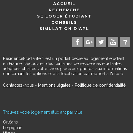
ACCUEIL
RECHERCHE
SE LOGER ÉTUDIANT
CONSEILS
SIMULATION D'APL
RésidenceÉtudiante.fr est un portail dédié au logement étudiant
en France. Découvrez des centaines de résidences étudiantes
adaptées et faites votre choix grâce aux photos, aux informations
concernant les options et à la localisation par rapport à l'école.
Contactez-nous
-
Mentions légales
-
Politique de confidentialité
Trouvez votre logement étudiant par ville
Orléans
Perpignan