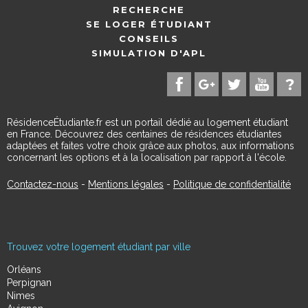
RECHERCHE
SE LOGER ÉTUDIANT
CONSEILS
SIMULATION D'APL
RésidenceÉtudiante.fr est un portail dédié au logement étudiant
en France. Découvrez des centaines de résidences étudiantes
adaptées et faites votre choix grâce aux photos, aux informations
concernant les options et à la localisation par rapport à l'école.
Contactez-nous
-
Mentions légales
-
Politique de confidentialité
Trouvez votre logement étudiant par ville
Orléans
Perpignan
Nimes