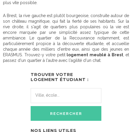
plus vite possible.
A Brest, la rive gauche est plutôt bourgeoise, construite autour de
son château magnifique, qui fait la fierté de ses habitants. Sur la
rive droite, il s'agit de quartiers plus populaires où la vie est
encore marquée par une simplicité assez typique de cette
ammbiance. Le quartier de la Recouvrance notamment, est
particulièrement propice à la découverte étudiante, et accueille
chaque année des milliers d'entre eux, ainsi que des jeunes en
ERASMUS. Trouvez-y votre petit
logement meublé à Brest
, et
passez d'un quartier à l'autre avec l'agilité d'un chat.
TROUVER VOTRE
LOGEMENT ÉTUDIANT :
NOS LIENS UTILES