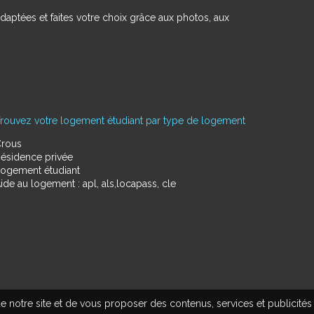
daptées et faites votre choix grâce aux photos, aux
rouvez votre logement étudiant par type de logement
rous
ésidence privée
ogement étudiant
ide au logement : apl, als,locapass, cle
e notre site et de vous proposer des contenus, services et publicités