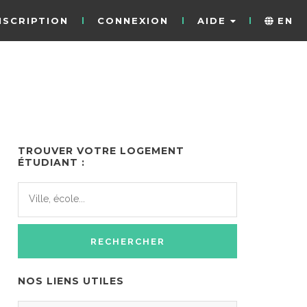
NSCRIPTION
CONNEXION
AIDE
EN
TROUVER VOTRE LOGEMENT
ÉTUDIANT :
NOS LIENS UTILES