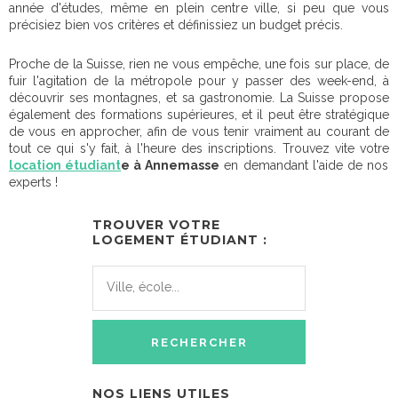
année d'études, même en plein centre ville, si peu que vous
précisiez bien vos critères et définissiez un budget précis.
Proche de la Suisse, rien ne vous empêche, une fois sur place, de
fuir l'agitation de la métropole pour y passer des week-end, à
découvrir ses montagnes, et sa gastronomie. La Suisse propose
également des formations supérieures, et il peut être stratégique
de vous en approcher, afin de vous tenir vraiment au courant de
tout ce qui s'y fait, à l'heure des inscriptions. Trouvez vite votre
location étudiant
e à Annemasse
en demandant l'aide de nos
experts !
TROUVER VOTRE
LOGEMENT ÉTUDIANT :
NOS LIENS UTILES