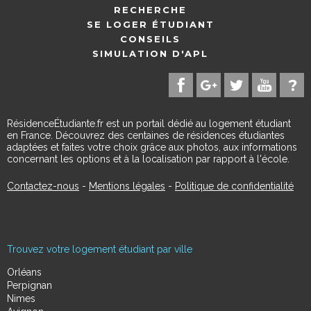
RECHERCHE
SE LOGER ÉTUDIANT
CONSEILS
SIMULATION D'APL
RésidenceÉtudiante.fr est un portail dédié au logement étudiant
en France. Découvrez des centaines de résidences étudiantes
adaptées et faites votre choix grâce aux photos, aux informations
concernant les options et à la localisation par rapport à l'école.
Contactez-nous
-
Mentions légales
-
Politique de confidentialité
Trouvez votre logement étudiant par ville
Orléans
Perpignan
Nimes