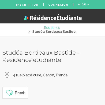
AIDE
INSCRIPTION
CONNEXION
Residence
/
Studéa Bordeaux Bastide
Studéa Bordeaux Bastide -
Résidence étudiante
4 rue pierre curie, Cenon, France
Favoris