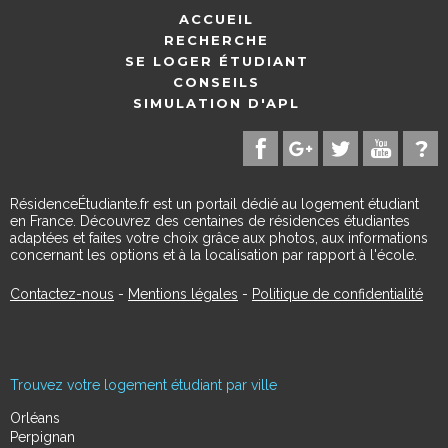
ACCUEIL
RECHERCHE
SE LOGER ÉTUDIANT
CONSEILS
SIMULATION D'APL
RésidenceÉtudiante.fr est un portail dédié au logement étudiant
en France. Découvrez des centaines de résidences étudiantes
adaptées et faites votre choix grâce aux photos, aux informations
concernant les options et à la localisation par rapport à l'école.
Contactez-nous
-
Mentions légales
-
Politique de confidentialité
Trouvez votre logement étudiant par ville
Orléans
Perpignan