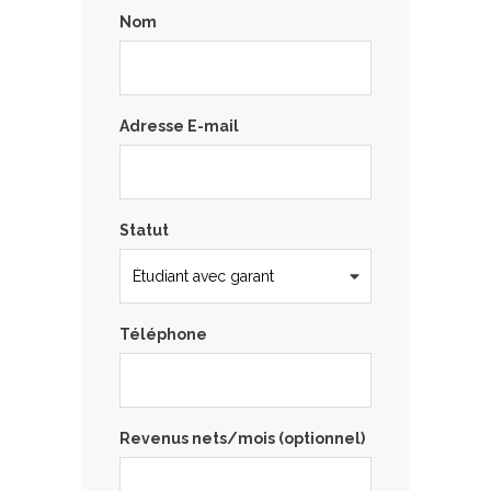
Nom
Adresse E-mail
Statut
Téléphone
Revenus nets/mois (optionnel)