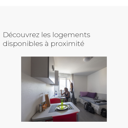
Découvrez les logements
disponibles à proximité