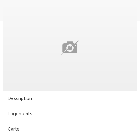
Description
Logements
Carte