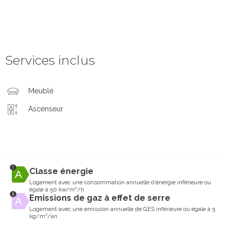
Services inclus
Meublé
Ascenseur
Classe énergie
Logement avec une consommation annuelle d’énergie inférieure ou
égale à 50 kw/m²/h
Emissions de gaz à effet de serre
Logement avec une emission annuelle de GES inférieure ou égale à 5
kg/m²/an