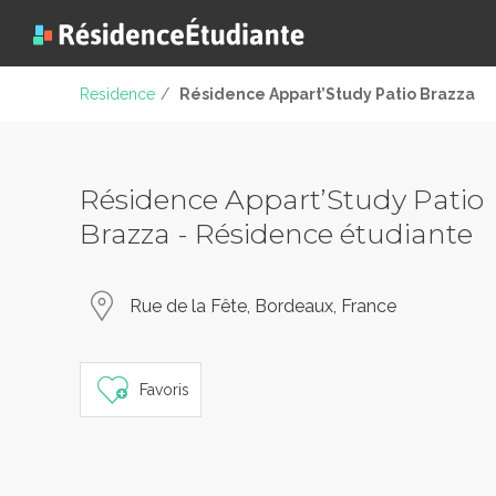
Residence
/
Résidence Appart’Study Patio Brazza
Résidence Appart’Study Patio
Brazza - Résidence étudiante
Rue de la Fête, Bordeaux, France
Favoris