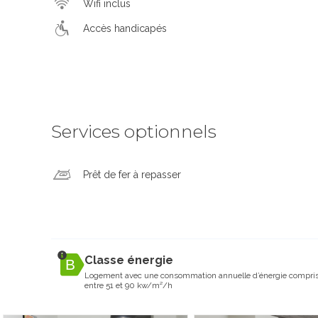
Wifi inclus
Accès handicapés
Services optionnels
Prêt de fer à repasser
Classe énergie
Logement avec une consommation annuelle d’énergie compri
entre 51 et 90 kw/m²/h