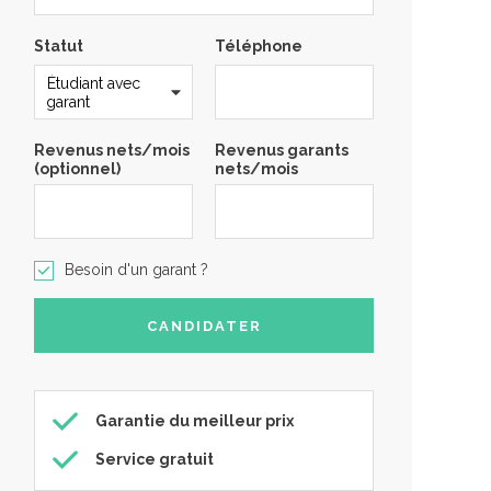
Statut
Téléphone
Revenus nets/mois
Revenus garants
(optionnel)
nets/mois
Besoin d'un garant ?
Garantie du meilleur prix
Service gratuit