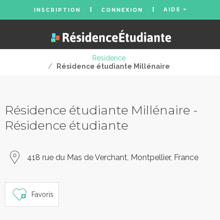
AIDE
INSCRIPTION
CONNEXION
Residence
/
Résidence étudiante Millénaire
Résidence étudiante Millénaire -
Résidence étudiante
418 rue du Mas de Verchant, Montpellier, France
Favoris