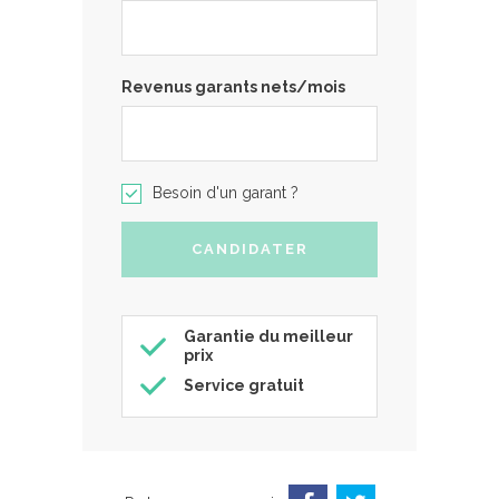
Revenus garants nets/mois
Besoin d'un garant ?
Garantie du meilleur
prix
Service gratuit