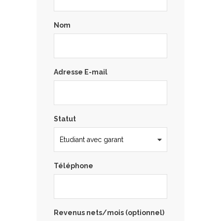
Nom
Adresse E-mail
Statut
Téléphone
Revenus nets/mois (optionnel)