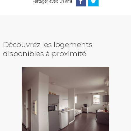
Partager avec un ami
Découvrez les logements
disponibles à proximité