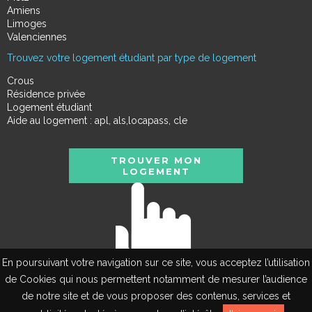
Amiens
Limoges
Valenciennes
Trouvez votre logement étudiant par type de logement
Crous
Résidence privée
Logement étudiant
Aide au logement : apl, als,locapass, cle
TROUVER MON
LOGEMENT
En poursuivant votre navigation sur ce site, vous acceptez l’utilisation
de Cookies qui nous permettent notamment de mesurer l’audience
de notre site et de vous proposer des contenus, services et
EN