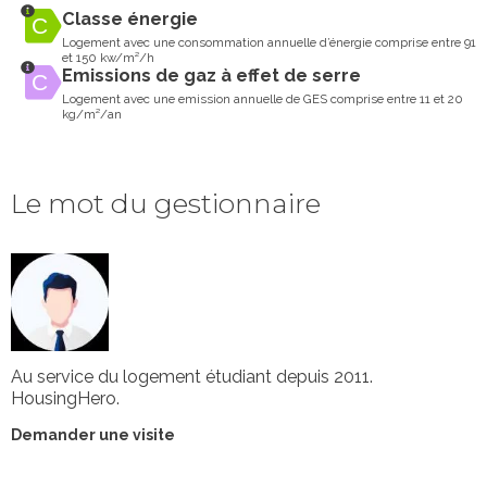
Classe énergie
Logement avec une consommation annuelle d’énergie comprise entre 91
et 150 kw/m²/h
Emissions de gaz à effet de serre
Logement avec une emission annuelle de GES comprise entre 11 et 20
kg/m²/an
Le mot du gestionnaire
Au service du logement étudiant depuis 2011.
HousingHero.
Demander une visite