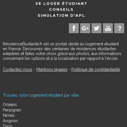
SE LOGER ÉTUDIANT
CONSEILS
SIMULATION D'APL
RésidenceÉtudiante.fr est un portail dédié au logement étudiant
en France. Découvrez des centaines de résidences étudiantes
adaptées et faites votre choix grâce aux photos, aux informations
concernant les options et à la localisation par rapport à l'école.
Contactez-nous
-
Mentions légales
-
Politique de confidentialité
Trouvez votre logement étudiant par ville
Orléans
Perpignan
Nimes
Avignon
Dijon