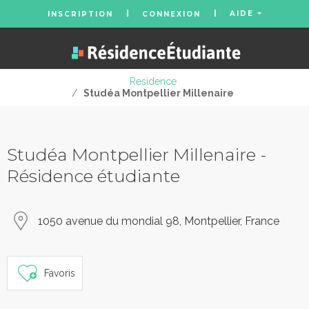
AIDE
INSCRIPTION
CONNEXION
Residence
/
Studéa Montpellier Millenaire
Studéa Montpellier Millenaire -
Résidence étudiante
1050 avenue du mondial 98, Montpellier, France
Favoris