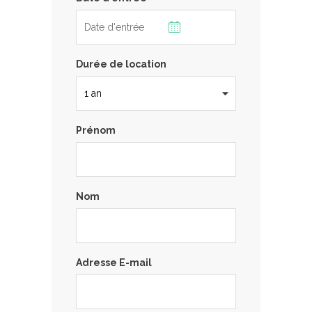
Durée de location
Prénom
Nom
Adresse E-mail