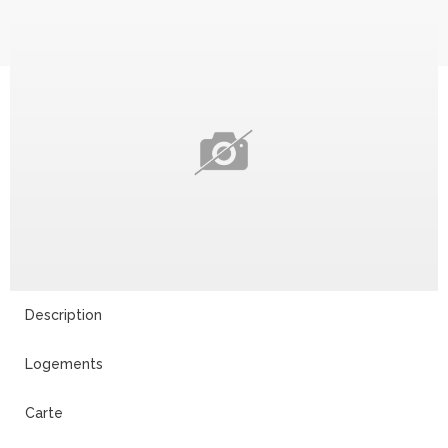
Description
Logements
Carte