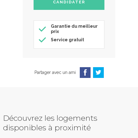
Garantie du meilleur
prix
Service gratuit
Partager avec un ami
Découvrez les logements
disponibles à proximité