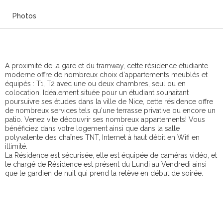
Photos
A proximité de la gare et du tramway, cette résidence étudiante
moderne offre de nombreux choix d'appartements meublés et
équipés : T1, T2 avec une ou deux chambres, seul ou en
colocation. Idéalement située pour un étudiant souhaitant
poursuivre ses études dans la ville de Nice, cette résidence offre
de nombreux services tels qu'une terrasse privative ou encore un
patio. Venez vite découvrir ses nombreux appartements! Vous
bénéficiez dans votre logement ainsi que dans la salle
polyvalente des chaînes TNT, Internet à haut débit en Wifi en
illimité.
La Résidence est sécurisée, elle est équipée de caméras vidéo, et
le chargé de Résidence est présent du Lundi au Vendredi ainsi
que le gardien de nuit qui prend la relève en début de soirée.