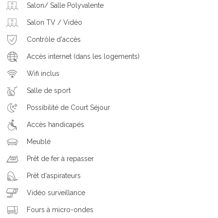
Salon/ Salle Polyvalente
Salon TV / Vidéo
Contrôle d'accès
Accès internet (dans les logements)
Wifi inclus
Salle de sport
Possibilité de Court Séjour
Accès handicapés
Meublé
Prêt de fer à repasser
Prêt d'aspirateurs
Vidéo surveillance
Fours à micro-ondes