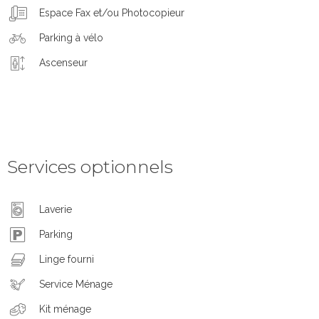
Espace Fax et/ou Photocopieur
Parking à vélo
Ascenseur
Services optionnels
Laverie
Parking
Linge fourni
Service Ménage
Kit ménage