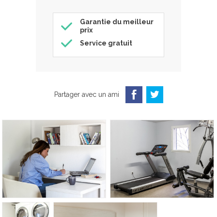
Garantie du meilleur
prix
Service gratuit
Partager avec un ami