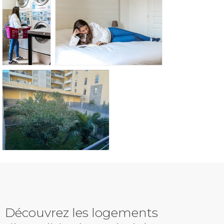
Découvrez les logements