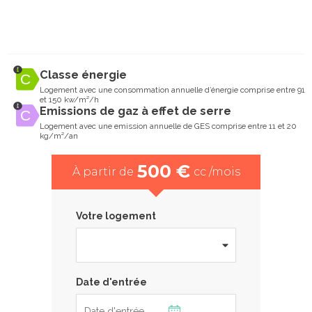
Classe énergie
Logement avec une consommation annuelle d’énergie comprise entre 91
et 150 kw/m²/h
Emissions de gaz à effet de serre
Logement avec une emission annuelle de GES comprise entre 11 et 20
kg/m²/an
500 €
À partir de
cc /mois
Votre logement
Date d'entrée