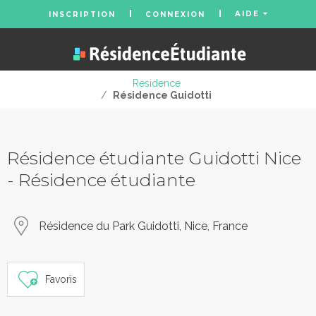
AIDE
INSCRIPTION
CONNEXION
Residence
/
Résidence Guidotti
Résidence étudiante Guidotti Nice
- Résidence étudiante
Résidence du Park Guidotti, Nice, France
Favoris