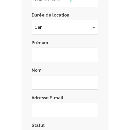
Durée de location
Prénom
Nom
Adresse E-mail
Statut