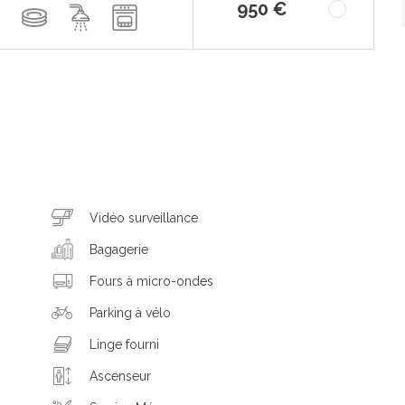
950 €
Vidéo surveillance
Bagagerie
Fours à micro-ondes
Parking à vélo
Linge fourni
Ascenseur