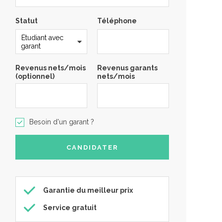
Statut
Téléphone
Revenus nets/mois
Revenus garants
(optionnel)
nets/mois
Besoin d'un garant ?
Garantie du meilleur prix
Service gratuit