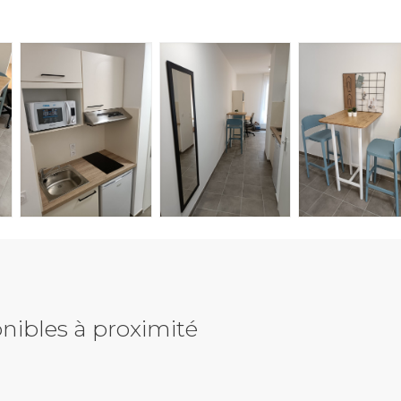
nibles à proximité