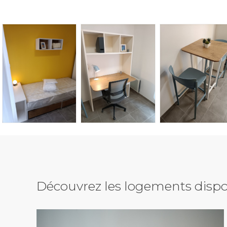
Découvrez les logements dispo