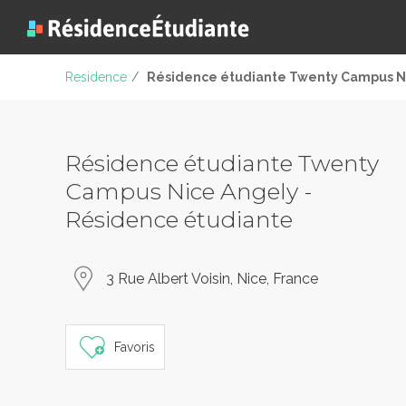
Residence
/
Résidence étudiante Twenty Campus N
Résidence étudiante Twenty
Campus Nice Angely -
Résidence étudiante
3 Rue Albert Voisin, Nice, France
Favoris