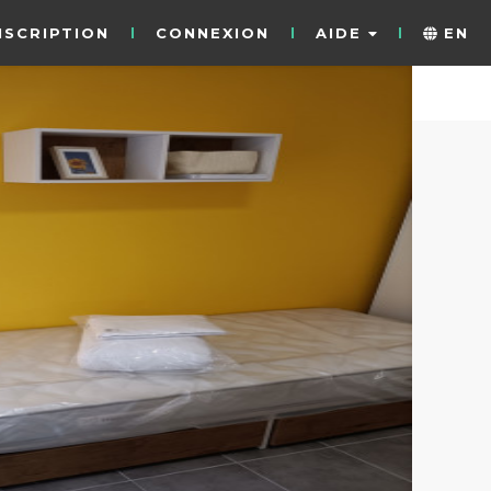
NSCRIPTION
CONNEXION
AIDE
EN
7