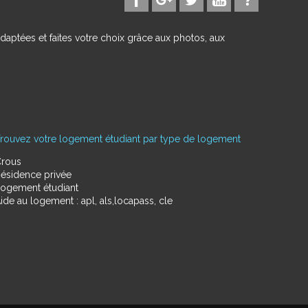
daptées et faites votre choix grâce aux photos, aux
rouvez votre logement étudiant par type de logement
rous
ésidence privée
ogement étudiant
ide au logement : apl, als,locapass, cle