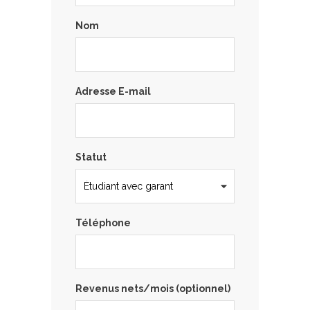
Nom
Adresse E-mail
Statut
Téléphone
Revenus nets/mois (optionnel)