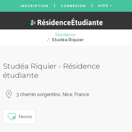
AIDE
INSCRIPTION
CONNEXION
Residence
/
Studéa Riquier
Studéa Riquier - Résidence
étudiante
3 chemin sorgentino, Nice, France
Favoris