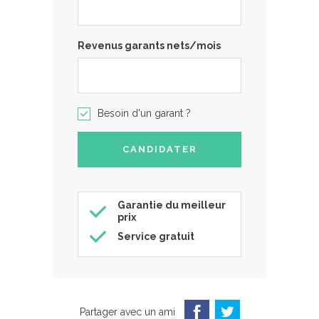
Revenus garants nets/mois
Besoin d'un garant ?
Garantie du meilleur
prix
Service gratuit
Partager avec un ami