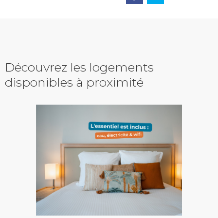
Découvrez les logements
disponibles à proximité