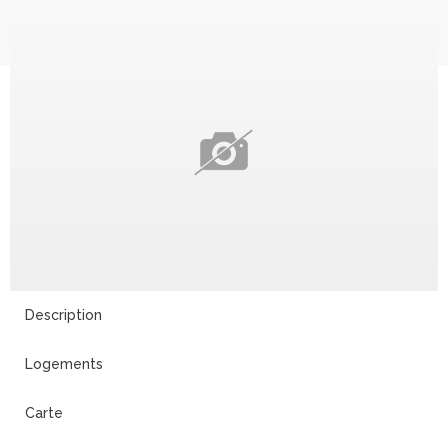
Description
Logements
Carte