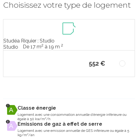
Choisissez votre type de logement
Studéa Riquier : Studio
2
2
De 17 m
à 19 m
Studio
552 €
Classe énergie
Logement avec une consommation annuelle d’énergie inférieure ou
égale à 50 kw/m²/h
Emissions de gaz à effet de serre
Logement avec une emission annuelle de GES inférieure ou égale à 5
kg/m²/an