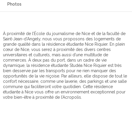
Photos
À proximité de l’École du journalisme de Nice et de la faculté de
Saint-Jean-d’Angely, nous vous proposons des logements de
grande qualité dans la résidence étudiante Nice Riquier. En plein
cœur de Nice, vous serez à proximité des divers centres
universitaires et culturels, mais aussi d’une multitude de
commerces. À deux pas du port, dans un cadre de vie
dynamique, la résidence étudiante Studéa Nice Riquier est très
bien desservie par les transports pour ne rien manquer des
opportunités de la vie niçoise. Par ailleurs, elle dispose de tout le
confort nécessaire, comme une laverie, des parkings et une salle
commune qui faciliteront votre quotidien. Cette résidence
étudiante à Nice vous offre un environnement exceptionnel pour
votre bien-être à proximité de l’Acropolis.