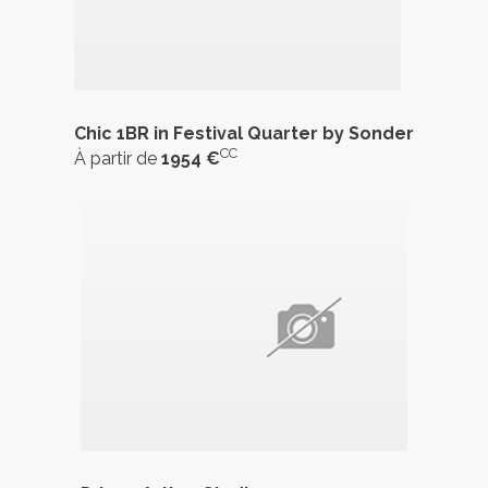
Chic 1BR in Festival Quarter by Sonder
CC
À partir de
1954 €