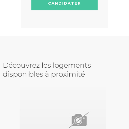
CANDIDATER
Découvrez les logements
disponibles à proximité