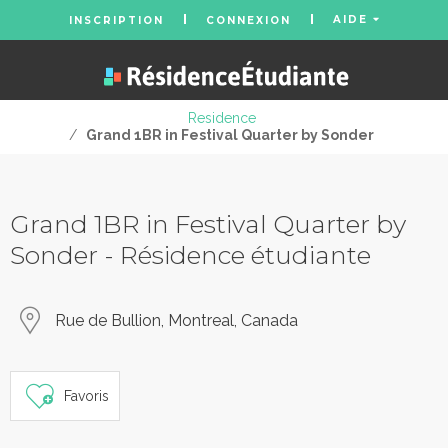
AIDE
INSCRIPTION
CONNEXION
Residence
/
Grand 1BR in Festival Quarter by Sonder
Grand 1BR in Festival Quarter by
Sonder - Résidence étudiante
Rue de Bullion, Montreal, Canada
Favoris