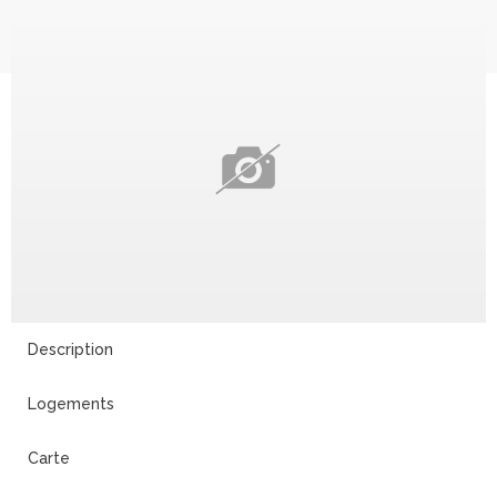
Description
Logements
Carte