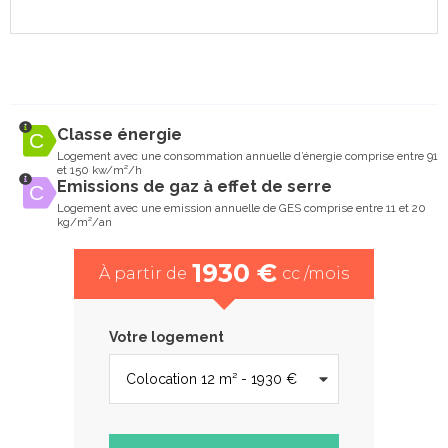
Classe énergie
Logement avec une consommation annuelle d’énergie comprise entre 91
et 150 kw/m²/h
Emissions de gaz à effet de serre
Logement avec une emission annuelle de GES comprise entre 11 et 20
kg/m²/an
1930 €
À partir de
cc /mois
Votre logement