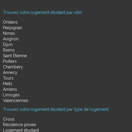
Trouvez votre logement étudiant par ville
Orléans
Perpignan
Nimes
Avignon
Dijon
Reims
Saint Étienne
Poitiers
Chambéry
Annecy
Tours
Metz
Amiens
Limoges
Valenciennes
Trouvez votre logement étudiant par type de logement
Crous
Résidence privée
Logement étudiant