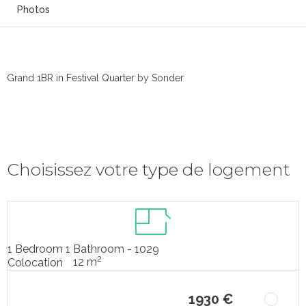
Photos
Grand 1BR in Festival Quarter by Sonder
Choisissez votre type de logement
1 Bedroom 1 Bathroom - 1029
2
12 m
Colocation
1930 €