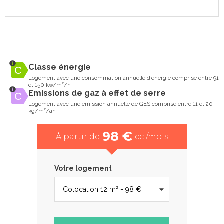
Classe énergie
Logement avec une consommation annuelle d’énergie comprise entre 91
et 150 kw/m²/h
Emissions de gaz à effet de serre
Logement avec une emission annuelle de GES comprise entre 11 et 20
kg/m²/an
98 €
À partir de
cc /mois
Votre logement