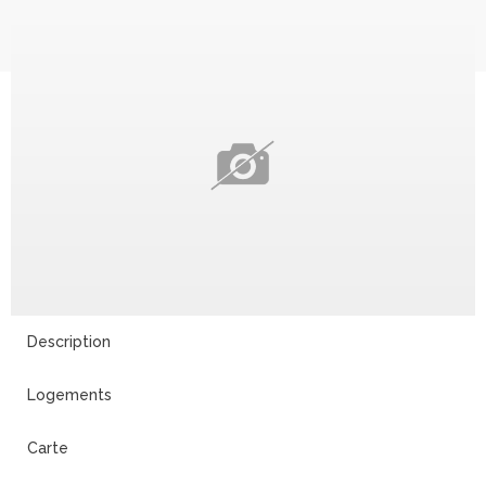
Description
Logements
Carte