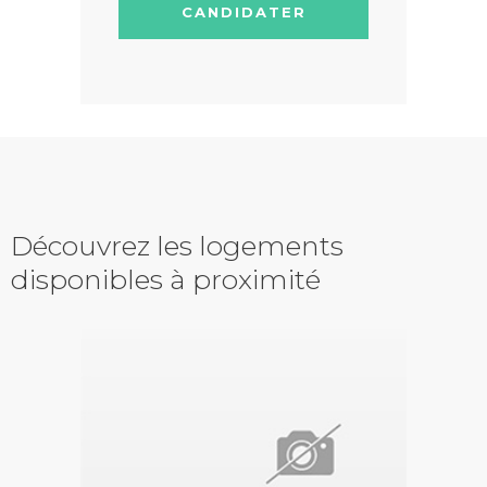
CANDIDATER
Découvrez les logements
disponibles à proximité