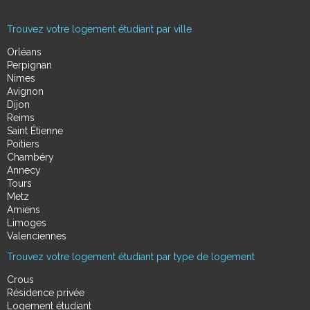
Trouvez votre logement étudiant par ville
Orléans
Perpignan
Nimes
Avignon
Dijon
Reims
Saint Étienne
Poitiers
Chambéry
Annecy
Tours
Metz
Amiens
Limoges
Valenciennes
Trouvez votre logement étudiant par type de logement
Crous
Résidence privée
Logement étudiant