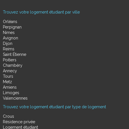
Trouvez votre logement étudiant par ville
Orléans
Perpignan
Nimes
Avignon
Dijon
Reims
Saint Étienne
Poitiers
Chambéry
Annecy
Tours
Metz
Amiens
Limoges
Valenciennes
Trouvez votre logement étudiant par type de logement
Crous
Résidence privée
Logement étudiant