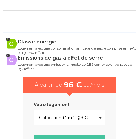
Classe énergie
Logement avec une consommation annuelle d’énergie comprise entre 91
et 150 kw/m²/h
Emissions de gaz à effet de serre
Logement avec une emission annuelle de GES comprise entre 11 et 20
kg/m²/an
96 €
À partir de
cc /mois
Votre logement