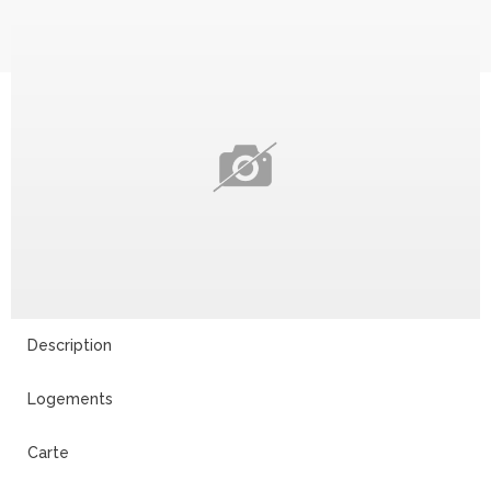
Description
Logements
Carte