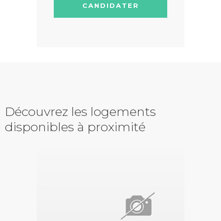
CANDIDATER
Découvrez les logements
disponibles à proximité