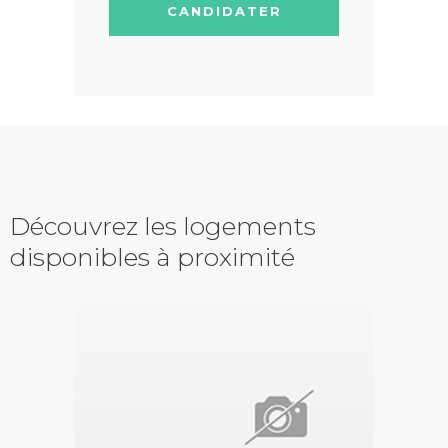
CANDIDATER
Découvrez les logements
disponibles à proximité