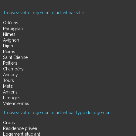
Trouvez votre logement étudiant par ville
Orléans
Perpignan
Nimes
Avignon
Dijon
Reims
Saint Étienne
Poitiers
Chambéry
Annecy
Tours
Metz
Amiens
Limoges
Valenciennes
Trouvez votre logement étudiant par type de logement
Crous
Résidence privée
Logement étudiant