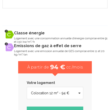
Classe énergie
Logement avec une consommation annuelle d’énergie comprise entre 91
et 150 kw/m²/h
Emissions de gaz à effet de serre
Logement avec une emission annuelle de GES comprise entre 11 et 20
kg/m²/an
94 €
À partir de
cc /mois
Votre logement