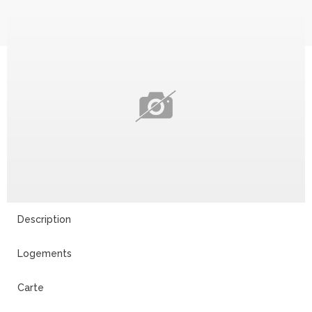
Description
Logements
Carte