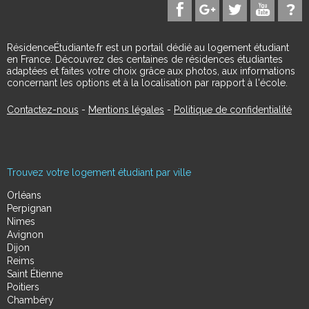
RésidenceÉtudiante.fr est un portail dédié au logement étudiant
en France. Découvrez des centaines de résidences étudiantes
adaptées et faites votre choix grâce aux photos, aux informations
concernant les options et à la localisation par rapport à l'école.
Contactez-nous
-
Mentions légales
-
Politique de confidentialité
Trouvez votre logement étudiant par ville
Orléans
Perpignan
Nimes
Avignon
Dijon
Reims
Saint Étienne
Poitiers
Chambéry