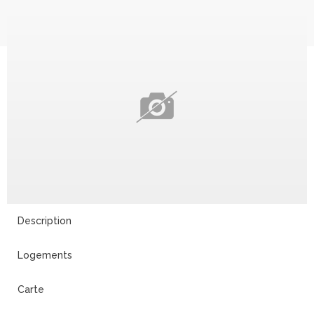
Description
Logements
Carte