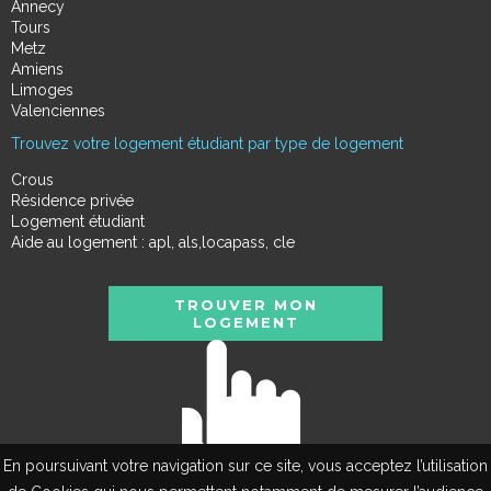
Annecy
Tours
Metz
Amiens
Limoges
Valenciennes
Trouvez votre logement étudiant par type de logement
Crous
Résidence privée
Logement étudiant
Aide au logement : apl, als,locapass, cle
TROUVER MON
LOGEMENT
En poursuivant votre navigation sur ce site, vous acceptez l’utilisation