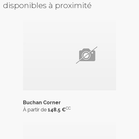
disponibles à proximité
Buchan Corner
CC
À partir de
148.5 €