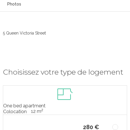
Photos
5 Queen Victoria Street
Choisissez votre type de logement
One bed apartment
2
12 m
Colocation
280 €