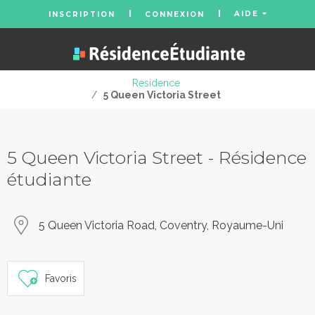
AIDE
INSCRIPTION
CONNEXION
Residence
/
5 Queen Victoria Street
5 Queen Victoria Street - Résidence
étudiante
5 Queen Victoria Road, Coventry, Royaume-Uni
Favoris