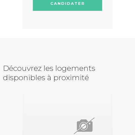
CANDIDATER
Découvrez les logements
disponibles à proximité