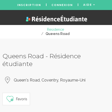
AIDE
INSCRIPTION
CONNEXION
Residence
/
Queens Road
Queens Road - Résidence
étudiante
Queen's Road, Coventry, Royaume-Uni
Favoris