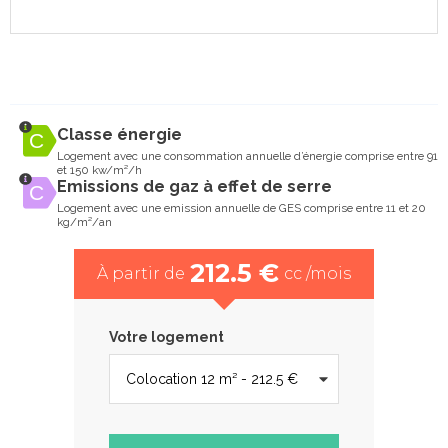
Classe énergie
Logement avec une consommation annuelle d’énergie comprise entre 91
et 150 kw/m²/h
Emissions de gaz à effet de serre
Logement avec une emission annuelle de GES comprise entre 11 et 20
kg/m²/an
212.5 €
À partir de
cc /mois
Votre logement