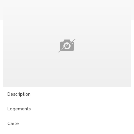
Description
Logements
Carte