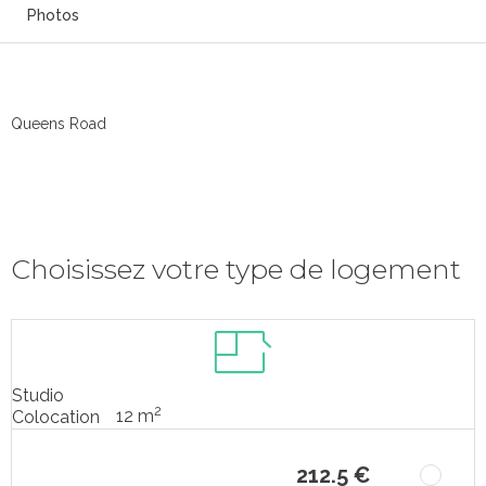
Photos
Queens Road
Choisissez votre type de logement
Studio
2
12 m
Colocation
212.5 €