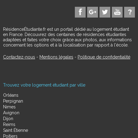
RésidenceÉtudiante.fr est un portail dédié au logement étudiant
en France. Découvrez des centaines de résidences étudiantes
adaptées et faites votre choix grâce aux photos, aux informations
concernant les options et à la localisation par rapport à l'école.
Contactez-nous
-
Mentions légales
-
Politique de confidentialité
Trouvez votre logement étudiant par ville
Orléans
Perpignan
Nimes
Avignon
Dijon
Reims
Saint Étienne
Poitiers