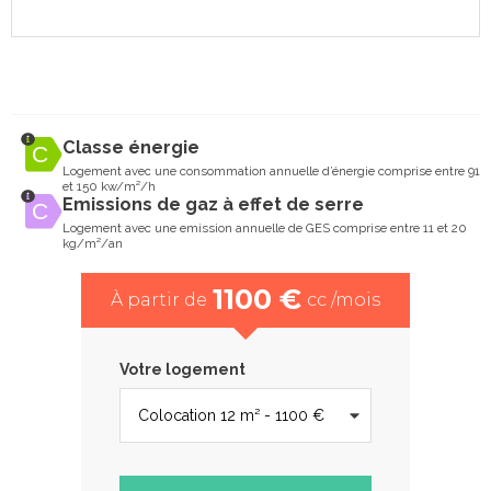
Classe énergie
Logement avec une consommation annuelle d’énergie comprise entre 91
et 150 kw/m²/h
Emissions de gaz à effet de serre
Logement avec une emission annuelle de GES comprise entre 11 et 20
kg/m²/an
1100 €
À partir de
cc /mois
Votre logement