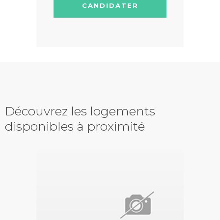
CANDIDATER
Découvrez les logements
disponibles à proximité