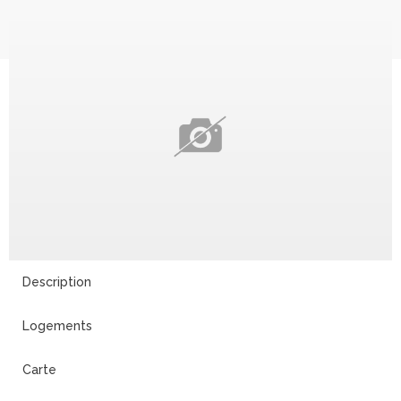
Description
Logements
Carte