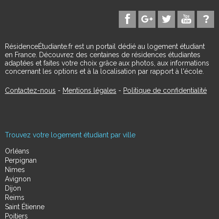
RésidenceÉtudiante.fr est un portail dédié au logement étudiant
en France. Découvrez des centaines de résidences étudiantes
adaptées et faites votre choix grâce aux photos, aux informations
concernant les options et à la localisation par rapport à l'école.
Contactez-nous
-
Mentions légales
-
Politique de confidentialité
Trouvez votre logement étudiant par ville
Orléans
Perpignan
Nimes
Avignon
Dijon
Reims
Saint Étienne
Poitiers