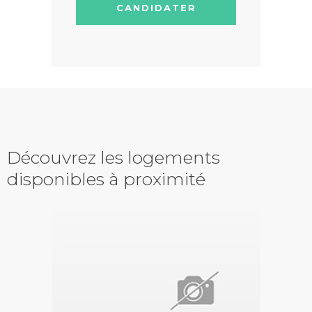
CANDIDATER
Découvrez les logements
disponibles à proximité