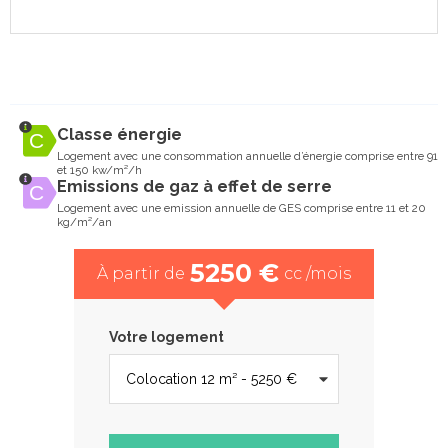
Classe énergie
Logement avec une consommation annuelle d’énergie comprise entre 91
et 150 kw/m²/h
Emissions de gaz à effet de serre
Logement avec une emission annuelle de GES comprise entre 11 et 20
kg/m²/an
5250 €
À partir de
cc /mois
Votre logement