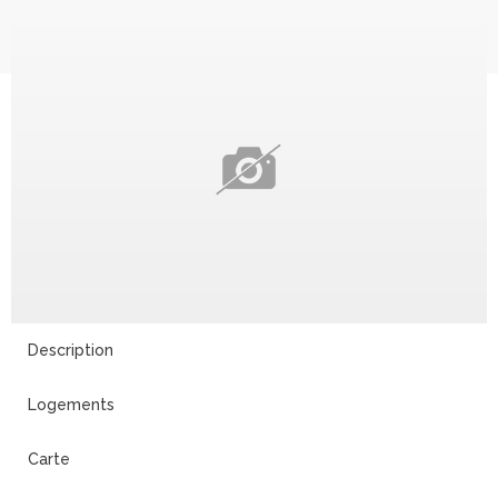
Description
Logements
Carte