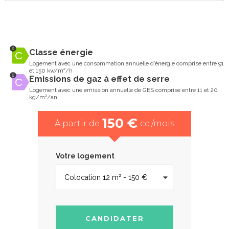
Classe énergie
Logement avec une consommation annuelle d’énergie comprise entre 91
et 150 kw/m²/h
Emissions de gaz à effet de serre
Logement avec une emission annuelle de GES comprise entre 11 et 20
kg/m²/an
150 €
À partir de
cc /mois
Votre logement
CANDIDATER