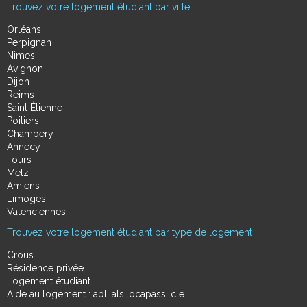
Trouvez votre logement étudiant par ville
Orléans
Perpignan
Nimes
Avignon
Dijon
Reims
Saint Étienne
Poitiers
Chambéry
Annecy
Tours
Metz
Amiens
Limoges
Valenciennes
Trouvez votre logement étudiant par type de logement
Crous
Résidence privée
Logement étudiant
Aide au logement : apl, als,locapass, cle