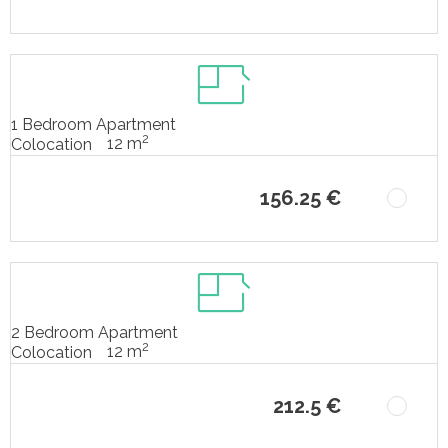
1 Bedroom Apartment
2
12 m
Colocation
156.25 €
2 Bedroom Apartment
2
12 m
Colocation
212.5 €