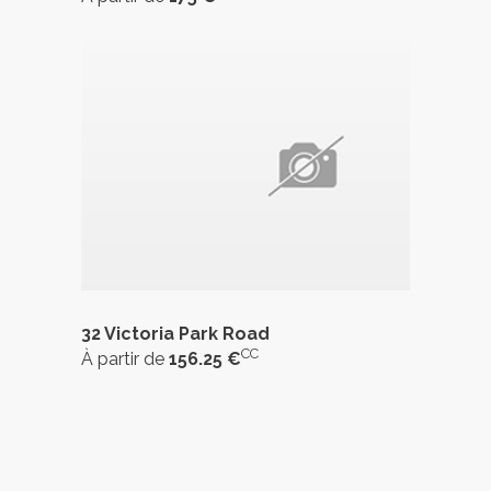
32 Victoria Park Road
CC
À partir de
156.25 €