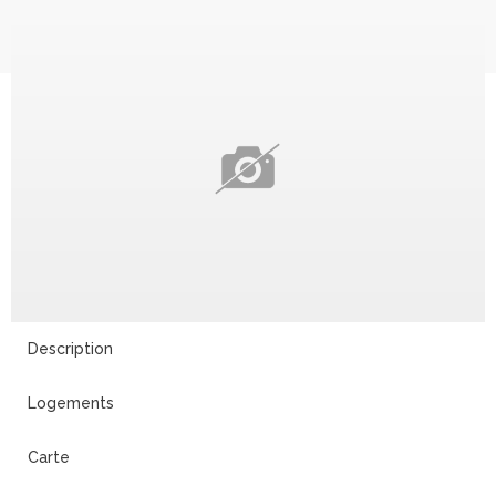
Description
Logements
Carte