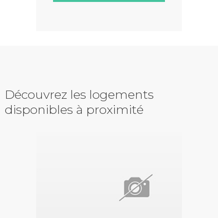
Découvrez les logements
disponibles à proximité