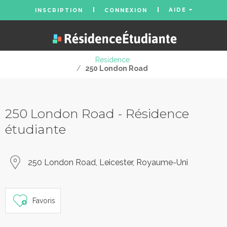
AIDE
INSCRIPTION
CONNEXION
Residence
/
250 London Road
250 London Road - Résidence
étudiante
250 London Road, Leicester, Royaume-Uni
Favoris