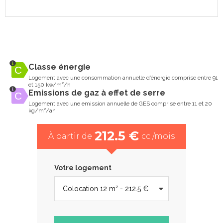
Classe énergie
Logement avec une consommation annuelle d’énergie comprise entre 91
et 150 kw/m²/h
Emissions de gaz à effet de serre
Logement avec une emission annuelle de GES comprise entre 11 et 20
kg/m²/an
212.5 €
À partir de
cc /mois
Votre logement