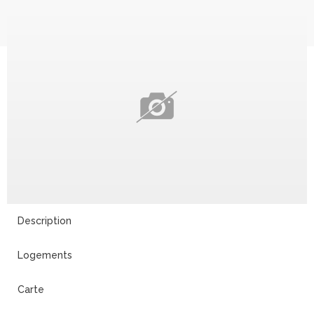
Description
Logements
Carte