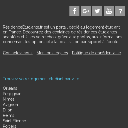
RésidenceÉtudiante.fr est un portail dédié au logement étudiant
en France. Découvrez des centaines de résidences étudiantes
adaptées et faites votre choix grâce aux photos, aux informations
concernant les options et à la localisation par rapport à l'école.
Contactez-nous
-
Mentions légales
-
Politique de confidentialité
Trouvez votre logement étudiant par ville
Orléans
Perpignan
Nimes
Avignon
Dijon
Reims
Saint Étienne
Poitiers