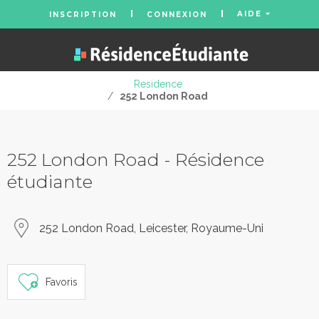
AIDE
INSCRIPTION
CONNEXION
Residence
/
252 London Road
252 London Road - Résidence
étudiante
252 London Road, Leicester, Royaume-Uni
Favoris