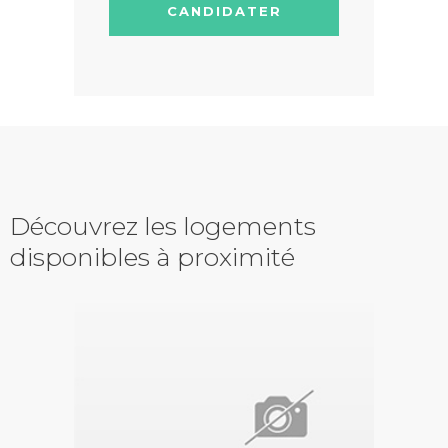
CANDIDATER
Découvrez les logements
disponibles à proximité