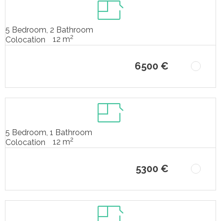
5 Bedroom, 2 Bathroom
2
12 m
Colocation
6500 €
5 Bedroom, 1 Bathroom
2
12 m
Colocation
5300 €