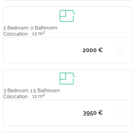
2 Bedroom, 0 Bathroom
2
12 m
Colocation
2000 €
3 Bedroom, 1.5 Bathroom
2
12 m
Colocation
3950 €