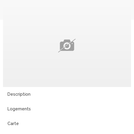
Description
Logements
Carte