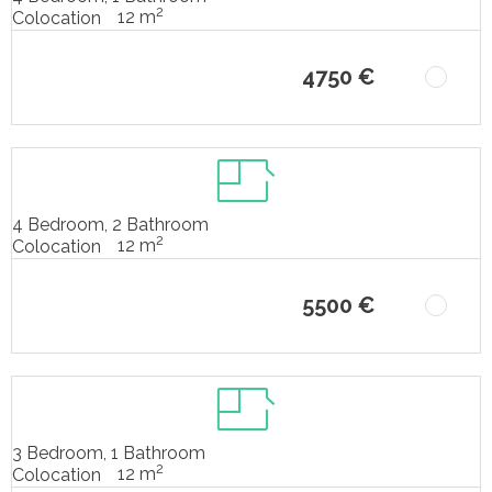
2
12 m
Colocation
4750 €
4 Bedroom, 2 Bathroom
2
12 m
Colocation
5500 €
3 Bedroom, 1 Bathroom
2
12 m
Colocation