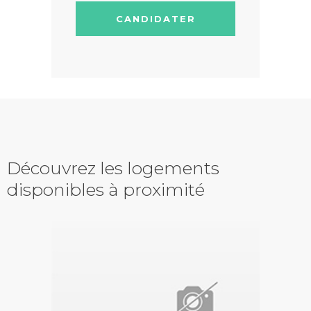
CANDIDATER
Découvrez les logements
disponibles à proximité