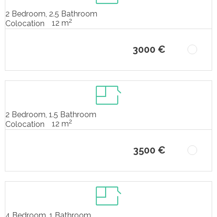
2 Bedroom, 2.5 Bathroom
2
12 m
Colocation
3000 €
2 Bedroom, 1.5 Bathroom
2
12 m
Colocation
3500 €
4 Bedroom, 1 Bathroom