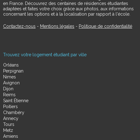
en France. Découvrez des centaines de résidences étudiantes
adaptées et faites votre choix grâce aux photos, aux informations
concernant les options et à la localisation par rapport à l'école.
Contactez-nous
-
Mentions légales
-
Politique de confidentialité
Trouvez votre logement étudiant par ville
Orléans
Perpignan
Nimes
Avignon
Dijon
Reims
Saint Étienne
Poitiers
Chambéry
Annecy
Tours
Metz
Amiens