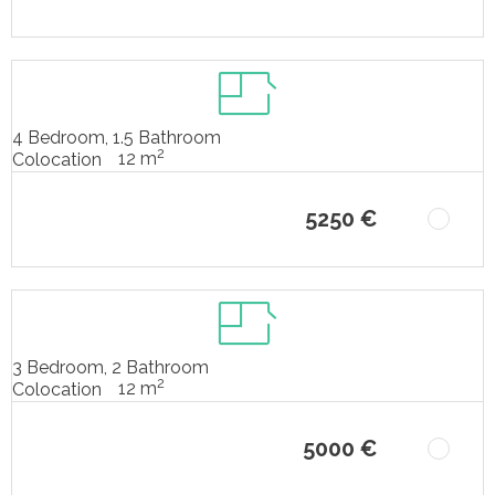
4 Bedroom, 1.5 Bathroom
2
12 m
Colocation
5250 €
3 Bedroom, 2 Bathroom
2
12 m
Colocation
5000 €