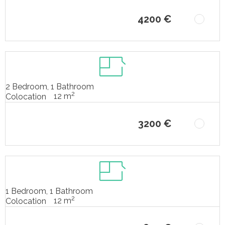
4200 €
2 Bedroom, 1 Bathroom
2
12 m
Colocation
3200 €
1 Bedroom, 1 Bathroom
2
12 m
Colocation