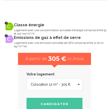
Classe énergie
Logement avec une consommation annuelle d’énergie comprise entre 91
et 150 kw/m²/h
Emissions de gaz à effet de serre
Logement avec une emission annuelle de GES comprise entre 11 et 20
kg/m²/an
305 €
À partir de
cc /mois
Votre logement
CANDIDATER