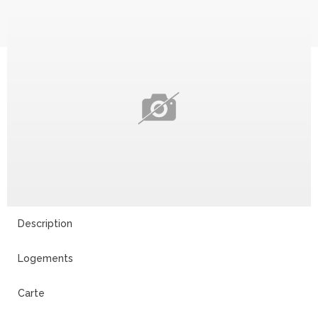
Description
Logements
Carte