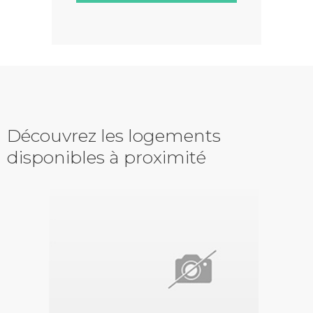
Découvrez les logements
disponibles à proximité