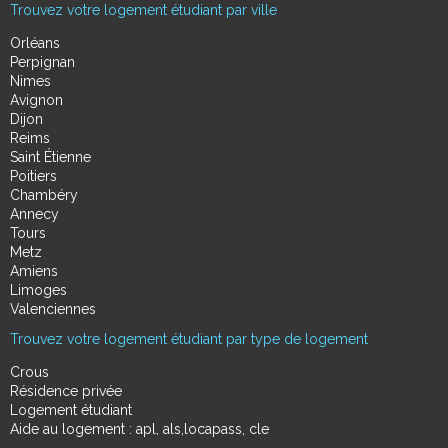
Trouvez votre logement étudiant par ville
Orléans
Perpignan
Nimes
Avignon
Dijon
Reims
Saint Étienne
Poitiers
Chambéry
Annecy
Tours
Metz
Amiens
Limoges
Valenciennes
Trouvez votre logement étudiant par type de logement
Crous
Résidence privée
Logement étudiant
Aide au logement : apl, als,locapass, cle