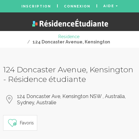
AIDE
INSCRIPTION
CONNEXION
Residence
/
124 Doncaster Avenue, Kensington
124 Doncaster Avenue, Kensington
- Résidence étudiante
124 Doncaster Ave, Kensington NSW , Australia,
Sydney, Australie
Favoris