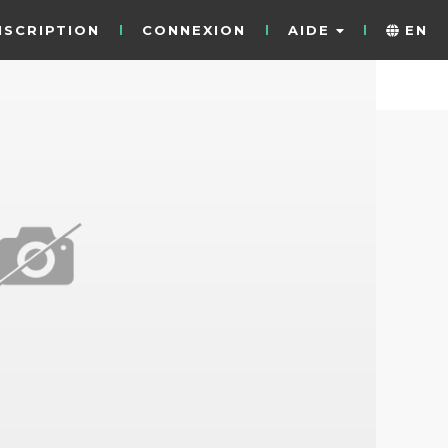
NSCRIPTION
CONNEXION
AIDE
EN