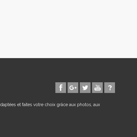
daptées et faites votre choix grâce aux photos, aux