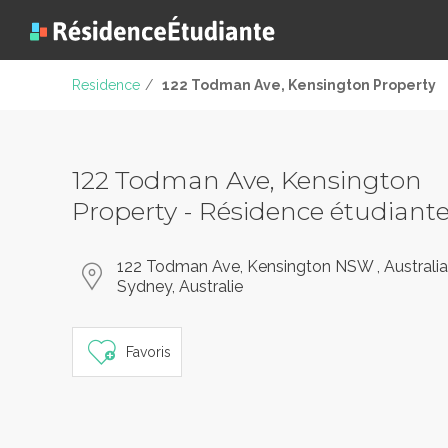
Residence
/
122 Todman Ave, Kensington Property
122 Todman Ave, Kensington
Property - Résidence étudiant
122 Todman Ave, Kensington NSW , Australia
Sydney, Australie
Favoris