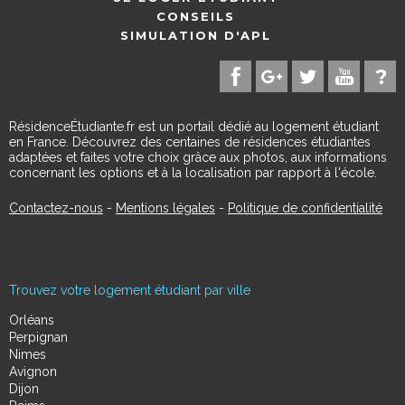
CONSEILS
SIMULATION D'APL
RésidenceÉtudiante.fr est un portail dédié au logement étudiant
en France. Découvrez des centaines de résidences étudiantes
adaptées et faites votre choix grâce aux photos, aux informations
concernant les options et à la localisation par rapport à l'école.
Contactez-nous
-
Mentions légales
-
Politique de confidentialité
Trouvez votre logement étudiant par ville
Orléans
Perpignan
Nimes
Avignon
Dijon