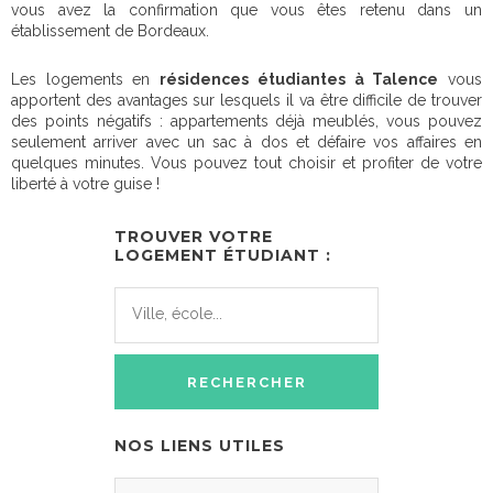
vous avez la confirmation que vous êtes retenu dans un
établissement de Bordeaux.
Les logements en
résidences étudiantes à Talence
vous
apportent des avantages sur lesquels il va être difficile de trouver
des points négatifs : appartements déjà meublés, vous pouvez
seulement arriver avec un sac à dos et défaire vos affaires en
quelques minutes. Vous pouvez tout choisir et profiter de votre
liberté à votre guise !
TROUVER VOTRE
LOGEMENT ÉTUDIANT :
NOS LIENS UTILES