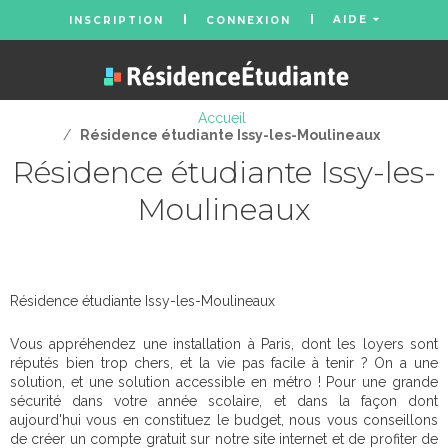
AIDE
INSCRIPTION
CONNEXION
Accueil
/
Résidence étudiante Issy-les-Moulineaux
Résidence étudiante Issy-les-
Moulineaux
Résidence étudiante Issy-les-Moulineaux
Vous appréhendez une installation à Paris, dont les loyers sont
réputés bien trop chers, et la vie pas facile à tenir ? On a une
solution, et une solution accessible en métro ! Pour une grande
sécurité dans votre année scolaire, et dans la façon dont
aujourd'hui vous en constituez le budget, nous vous conseillons
de créer un compte gratuit sur notre site internet et de profiter de