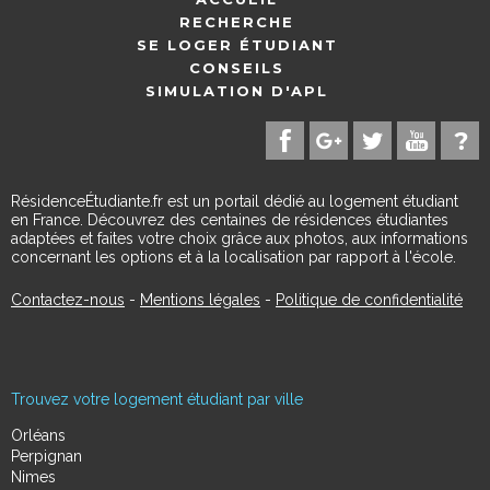
RECHERCHE
SE LOGER ÉTUDIANT
CONSEILS
SIMULATION D'APL
RésidenceÉtudiante.fr est un portail dédié au logement étudiant
en France. Découvrez des centaines de résidences étudiantes
adaptées et faites votre choix grâce aux photos, aux informations
concernant les options et à la localisation par rapport à l'école.
Contactez-nous
-
Mentions légales
-
Politique de confidentialité
Trouvez votre logement étudiant par ville
Orléans
Perpignan
Nimes