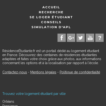
ACCUEIL
RECHERCHE
SE LOGER ÉTUDIANT
CONSEILS
SIMULATION D'APL
RésidenceÉtudiante.fr est un portail dédié au logement étudiant
en France. Découvrez des centaines de résidences étudiantes
adaptées et faites votre choix grâce aux photos, aux informations
concernant les options et à la localisation par rapport à l'école.
Contactez-nous
-
Mentions légales
-
Politique de confidentialité
Trouvez votre logement étudiant par ville
Orléans