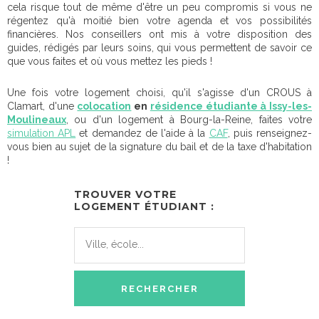
cela risque tout de même d'être un peu compromis si vous ne
régentez qu'à moitié bien votre agenda et vos possibilités
financières. Nos conseillers ont mis à votre disposition des
guides, rédigés par leurs soins, qui vous permettent de savoir ce
que vous faites et où vous mettez les pieds !
Une fois votre logement choisi, qu'il s'agisse d'un CROUS à
Clamart, d'une
colocation
en
résidence étudiante à Issy-les-
Moulineaux
, ou d'un logement à Bourg-la-Reine, faites votre
simulation APL
et demandez de l'aide à la
CAF
, puis renseignez-
vous bien au sujet de la signature du bail et de la taxe d'habitation
!
TROUVER VOTRE
LOGEMENT ÉTUDIANT :