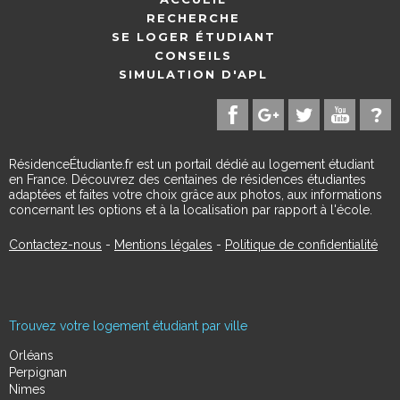
RECHERCHE
SE LOGER ÉTUDIANT
CONSEILS
SIMULATION D'APL
RésidenceÉtudiante.fr est un portail dédié au logement étudiant
en France. Découvrez des centaines de résidences étudiantes
adaptées et faites votre choix grâce aux photos, aux informations
concernant les options et à la localisation par rapport à l'école.
Contactez-nous
-
Mentions légales
-
Politique de confidentialité
Trouvez votre logement étudiant par ville
Orléans
Perpignan
Nimes