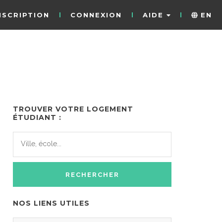
NSCRIPTION
CONNEXION
AIDE
EN
TROUVER VOTRE LOGEMENT
ÉTUDIANT :
NOS LIENS UTILES