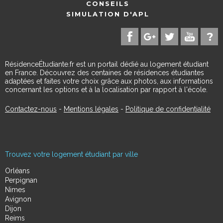
CONSEILS
SIMULATION D'APL
RésidenceÉtudiante.fr est un portail dédié au logement étudiant
en France. Découvrez des centaines de résidences étudiantes
adaptées et faites votre choix grâce aux photos, aux informations
concernant les options et à la localisation par rapport à l'école.
Contactez-nous
-
Mentions légales
-
Politique de confidentialité
Trouvez votre logement étudiant par ville
Orléans
Perpignan
Nimes
Avignon
Dijon
Reims