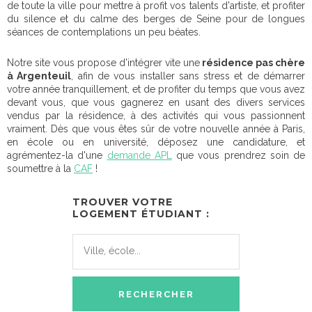
de toute la ville pour mettre à profit vos talents d'artiste, et profiter
du silence et du calme des berges de Seine pour de longues
séances de contemplations un peu béates.
Notre site vous propose d'intégrer vite une
résidence pas chère
à Argenteuil
, afin de vous installer sans stress et de démarrer
votre année tranquillement, et de profiter du temps que vous avez
devant vous, que vous gagnerez en usant des divers services
vendus par la résidence, à des activités qui vous passionnent
vraiment. Dès que vous êtes sûr de votre nouvelle année à Paris,
en école ou en université, déposez une candidature, et
agrémentez-la d'une
demande APL
que vous prendrez soin de
soumettre à la
CAF
!
TROUVER VOTRE
LOGEMENT ÉTUDIANT :