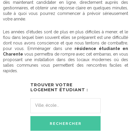
dès maintenant candidater en ligne, directement auprès des
gestionnaires, et obtenir une réponse claire en quelques minutes,
suite à quoi vous pourrez commencer à prévoir sérieusement
votre année.
Les années d'études sont de plus en plus difficiles à mener, et le
flou dans lequel bien souvent elles se préparent est une difficulté
dont nous avons conscience et que nous tentons de combattre,
pour vous. Emménager dans une
résidence étudiante en
Charente
vous permettra de rompre avec cet embarras, en vous
proposant une installation dans des locaux modernes où des
salles communes vous permettent des rencontres faciles et
rapides.
TROUVER VOTRE
LOGEMENT ÉTUDIANT :