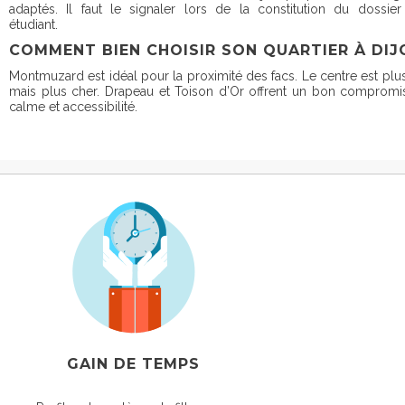
adaptés. Il faut le signaler lors de la constitution du dossier
étudiant.
COMMENT BIEN CHOISIR SON QUARTIER À DIJ
Montmuzard est idéal pour la proximité des facs. Le centre est plus
mais plus cher. Drapeau et Toison d’Or offrent un bon compromi
calme et accessibilité.
GAIN DE TEMPS