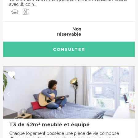
avec lit, coin...
Non
réservable
CONSULTER
T3 de 42m² meublé et équipé
Chaque logement possède une pièce de vie composé