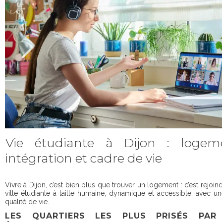
Vie étudiante à Dijon : logeme
intégration et cadre de vie
Vivre à Dijon, c’est bien plus que trouver un logement : c’est rejoin
ville étudiante à taille humaine, dynamique et accessible, avec un
qualité de vie.
LES QUARTIERS LES PLUS PRISÉS PAR