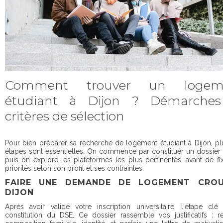
Comment trouver un logem
étudiant à Dijon ? Démarches
critères de sélection
Pour bien préparer sa recherche de logement étudiant à Dijon, pl
étapes sont essentielles. On commence par constituer un dossier 
puis on explore les plateformes les plus pertinentes, avant de fi
priorités selon son profil et ses contraintes.
FAIRE UNE DEMANDE DE LOGEMENT CRO
DIJON
Après avoir validé votre inscription universitaire, l'étape clé
constitution du DSE. Ce dossier rassemble vos justificatifs : r