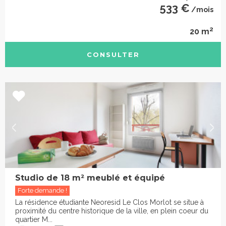
533 €
/mois
2
20 m
CONSULTER
Studio de 18 m² meublé et équipé
Forte demande !
La résidence étudiante Neoresid Le Clos Morlot se situe à
proximité du centre historique de la ville, en plein coeur du
quartier M...