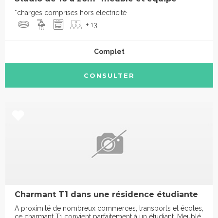
*charges comprises hors électricité
+ 13
Complet
CONSULTER
Charmant T1 dans une résidence étudiante
A proximité de nombreux commerces, transports et écoles,
ce charmant T1 convient parfaitement à un étudiant. Meublé