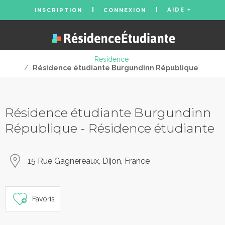
AIDE
INSCRIPTION
CONNEXION
Residence
/
Résidence étudiante Burgundinn République
Résidence étudiante Burgundinn
République - Résidence étudiante
15 Rue Gagnereaux, Dijon, France
Favoris