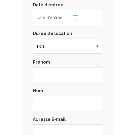
Date d'entrée
Durée de location
Prénom
Nom
Adresse E-mail