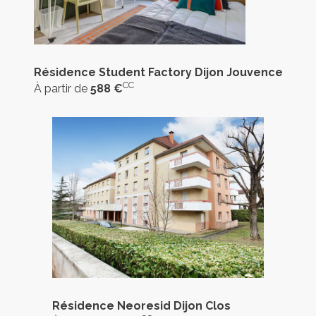
Résidence Student Factory Dijon Jouvence
CC
À partir de
588 €
Résidence Neoresid Dijon Clos