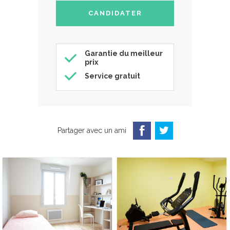
Garantie du meilleur
prix
Service gratuit
Partager avec un ami