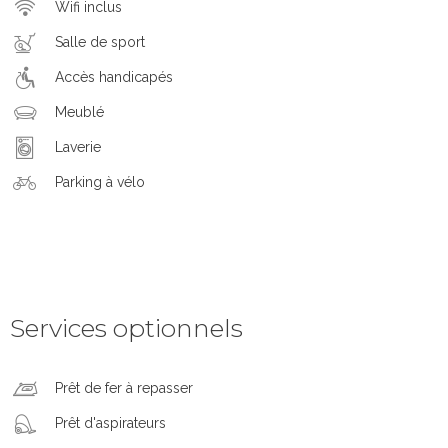
Wifi inclus
Salle de sport
Accès handicapés
Meublé
Laverie
Parking à vélo
Services optionnels
Prêt de fer à repasser
Prêt d'aspirateurs