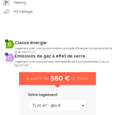
Parking
Kit ménage
Classe énergie
Logement avec une consommation annuelle d’énergie comprise entre 51
et 90 kw/m²/h
Emissions de gaz à effet de serre
Logement avec une emission annuelle de GES comprise entre 11 et 20
kg/m²/an
560 €
À partir de
cc /mois
Votre logement