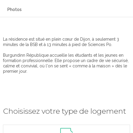
Photos
La résidence est situé en plein cœur de Dijon, à seulement 3
minutes de la BSB et à 13 minutes à pied de Sciences Po.
Burgundinn République accueille les étudiants et les jeunes en
formation professionnelle. Elle propose un cadre de vie sécurisé,
calme et convivial, où l'on se sent « comme à la maison » dès le
premier jour.
Choisissez votre type de logement