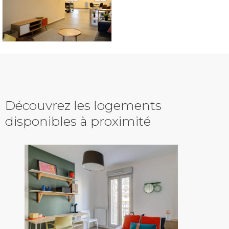
Découvrez les logements
disponibles à proximité