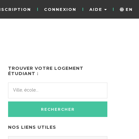
NSCRIPTION
CONNEXION
AIDE
EN
TROUVER VOTRE LOGEMENT
ÉTUDIANT :
NOS LIENS UTILES