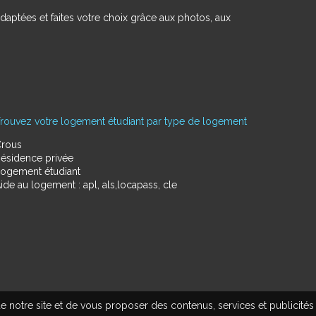
daptées et faites votre choix grâce aux photos, aux
rouvez votre logement étudiant par type de logement
rous
ésidence privée
ogement étudiant
ide au logement : apl, als,locapass, cle
e notre site et de vous proposer des contenus, services et publicités