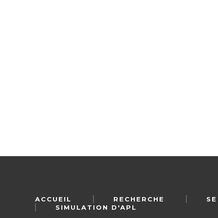
ACCUEIL
RECHERCHE
SE
SIMULATION D'APL