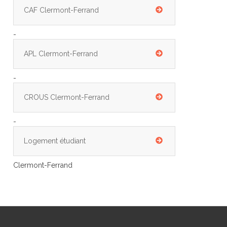
CAF Clermont-Ferrand
-
APL Clermont-Ferrand
-
CROUS Clermont-Ferrand
-
Logement étudiant
Clermont-Ferrand