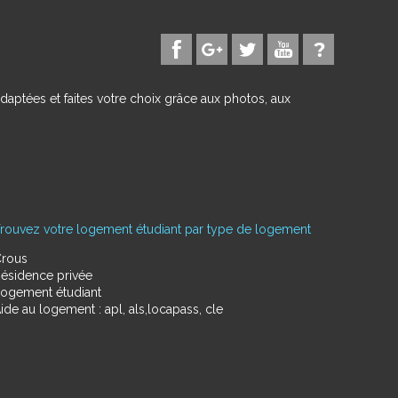
daptées et faites votre choix grâce aux photos, aux
rouvez votre logement étudiant par type de logement
rous
ésidence privée
ogement étudiant
ide au logement : apl, als,locapass, cle