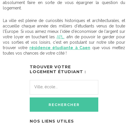
absolument faire en sorte de vous épargner la question du
logement.
La ville est pleine de curiosités historiques et architecturales, et
accueille chaque année des milliers d'étudiants venus de toute
l'Europe. Si vous aimez mieux l'idée d'économiser de l'argent sur
votre loyer en touchant les
APL
, afin de pouvoir le garder pour
vos sorties et vos loisirs, c'est en postulant sur notre site pour
trouver votre
résidence étudiante à Caen
que vous mettez
toutes vos chances de votre côté !
TROUVER VOTRE
LOGEMENT ÉTUDIANT :
NOS LIENS UTILES