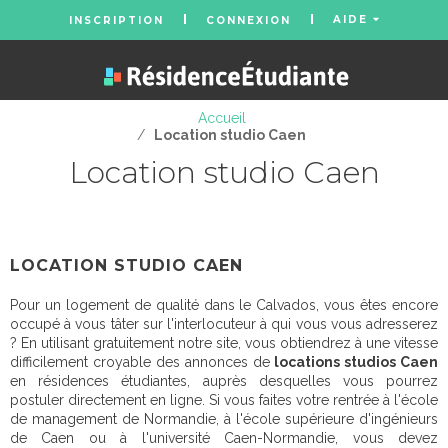
AIDE
INSCRIPTION
CONNEXION
Accueil
/
Location studio Caen
Location studio Caen
LOCATION STUDIO CAEN
Pour un logement de qualité dans le Calvados, vous êtes encore
occupé à vous tâter sur l'interlocuteur à qui vous vous adresserez
? En utilisant gratuitement notre site, vous obtiendrez à une vitesse
difficilement croyable des annonces de
locations studios Caen
en résidences étudiantes, auprès desquelles vous pourrez
postuler directement en ligne. Si vous faites votre rentrée à l'école
de management de Normandie, à l'école supérieure d'ingénieurs
de Caen ou à l'université Caen-Normandie, vous devez