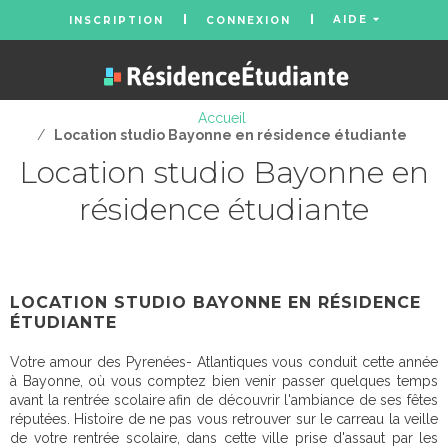
AIDE
INSCRIPTION
CONNEXION
Accueil
/
Location studio Bayonne en résidence étudiante
Location studio Bayonne en
résidence étudiante
LOCATION STUDIO BAYONNE EN RÉSIDENCE
ÉTUDIANTE
Votre amour des Pyrenées- Atlantiques vous conduit cette année
à Bayonne, où vous comptez bien venir passer quelques temps
avant la rentrée scolaire afin de découvrir l'ambiance de ses fêtes
réputées. Histoire de ne pas vous retrouver sur le carreau la veille
de votre rentrée scolaire, dans cette ville prise d'assaut par les