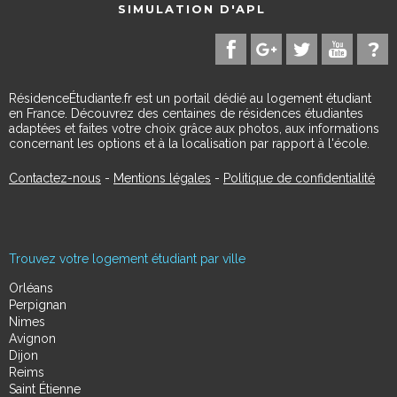
SIMULATION D'APL
RésidenceÉtudiante.fr est un portail dédié au logement étudiant
en France. Découvrez des centaines de résidences étudiantes
adaptées et faites votre choix grâce aux photos, aux informations
concernant les options et à la localisation par rapport à l'école.
Contactez-nous
-
Mentions légales
-
Politique de confidentialité
Trouvez votre logement étudiant par ville
Orléans
Perpignan
Nimes
Avignon
Dijon
Reims
Saint Étienne