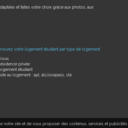
daptées et faites votre choix grâce aux photos, aux
rouvez votre logement étudiant par type de logement
rous
ésidence privée
ogement étudiant
ide au logement : apl, als,locapass, cle
e notre site et de vous proposer des contenus, services et publicités