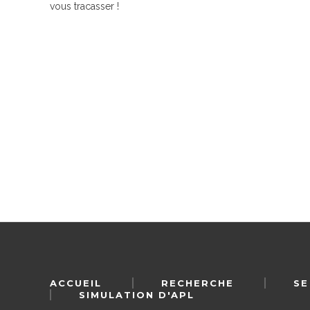
vous tracasser !
ACCUEIL
RECHERCHE
SE
SIMULATION D'APL