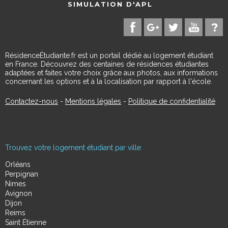
SIMULATION D'APL
RésidenceÉtudiante.fr est un portail dédié au logement étudiant
en France. Découvrez des centaines de résidences étudiantes
adaptées et faites votre choix grâce aux photos, aux informations
concernant les options et à la localisation par rapport à l'école.
Contactez-nous
-
Mentions légales
-
Politique de confidentialité
Trouvez votre logement étudiant par ville
Orléans
Perpignan
Nimes
Avignon
Dijon
Reims
Saint Étienne