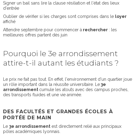
Signer un bail sans lire la clause résiliation et l'état des lieux
d'entrée
Oublier de vérifier si les charges sont comprises dans le
loyer
affiché
Attendre septembre pour commencer à
rechercher
: les
meilleures offres partent dès juin
Pourquoi le 3e arrondissement
attire-t-il autant les étudiants ?
Le prix ne fait pas tout. En effet, l'environnement d'un quartier joue
un rôle important dans la réussite universitaire. Le
3e
arrondissement
cumule les atouts avec des campus proches,
des transports fluides et une vie animée.
DES FACULTÉS ET GRANDES ÉCOLES À
PORTÉE DE MAIN
Le
3e arrondissement
est directement relié aux principaux
pôles académiques lyonnais.