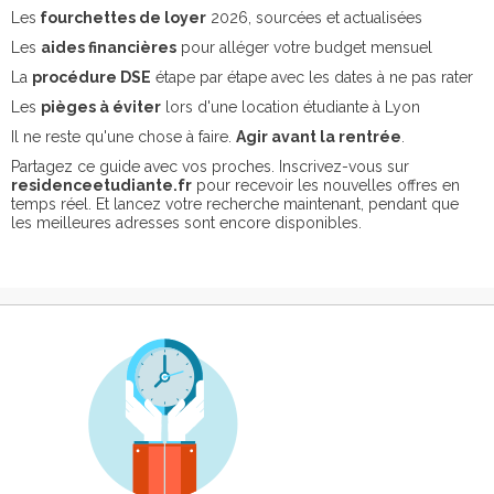
Les
fourchettes de loyer
2026, sourcées et actualisées
Les
aides financières
pour alléger votre budget mensuel
La
procédure DSE
étape par étape avec les dates à ne pas rater
Les
pièges à éviter
lors d'une location étudiante à Lyon
Il ne reste qu'une chose à faire.
Agir avant la rentrée
.
Partagez ce guide avec vos proches. Inscrivez-vous sur
residenceetudiante.fr
pour recevoir les nouvelles offres en
temps réel. Et lancez votre recherche maintenant, pendant que
les meilleures adresses sont encore disponibles.