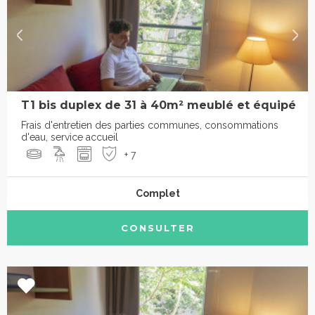
T1 bis duplex de 31 à 40m² meublé et équipé
Frais d'entretien des parties communes, consommations
d'eau, service accueil
+ 7
Complet
CONSULTER