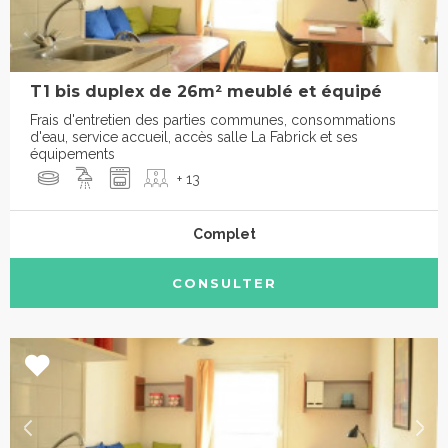
T1 bis duplex de 26m² meublé et équipé
Frais d'entretien des parties communes, consommations
d'eau, service accueil, accès salle La Fabrick et ses
équipements
+ 13
Complet
CONSULTER