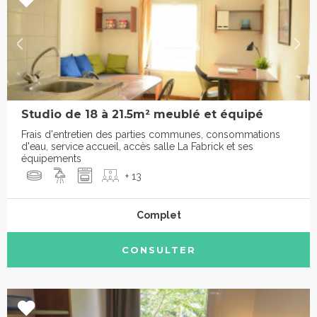
Studio de 18 à 21.5m² meublé et équipé
Frais d'entretien des parties communes, consommations
d'eau, service accueil, accès salle La Fabrick et ses
équipements
+ 13
Complet
CONSULTER