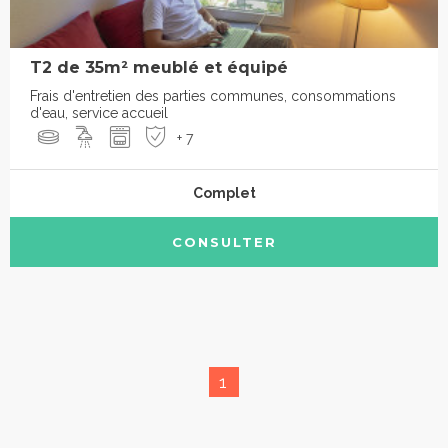
T2 de 35m² meublé et équipé
Frais d'entretien des parties communes, consommations
d'eau, service accueil
+ 7
Complet
CONSULTER
1