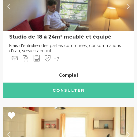
Studio de 18 à 24m² meublé et équipé
Frais d'entretien des parties communes, consommations
d'eau, service accueil
+ 7
Complet
CONSULTER