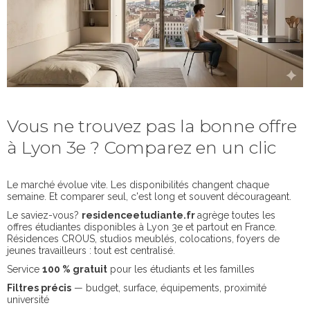
Vous ne trouvez pas la bonne offre
à Lyon 3e ? Comparez en un clic
Le marché évolue vite. Les disponibilités changent chaque
semaine. Et comparer seul, c'est long et souvent décourageant.
Le saviez-vous?
residenceetudiante.fr
agrège toutes les
offres étudiantes disponibles à Lyon 3e et partout en France.
Résidences CROUS, studios meublés, colocations, foyers de
jeunes travailleurs : tout est centralisé.
Service
100 % gratuit
pour les étudiants et les familles
Filtres précis
— budget, surface, équipements, proximité
université