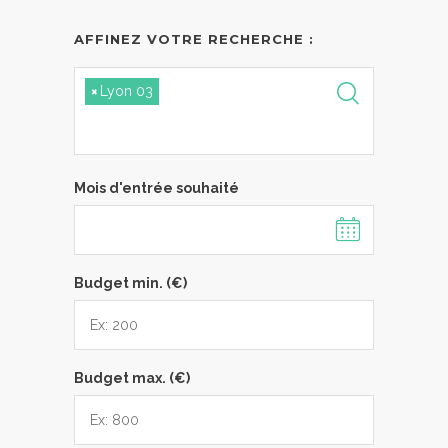
AFFINEZ VOTRE RECHERCHE :
×
Lyon 03
Mois d'entrée souhaité
Budget min. (€)
Budget max. (€)