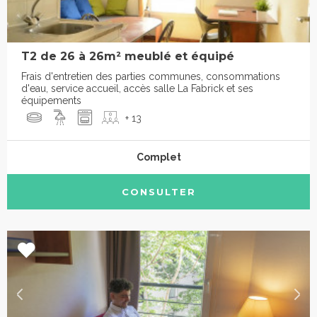
T2 de 26 à 26m² meublé et équipé
Frais d'entretien des parties communes, consommations
d'eau, service accueil, accès salle La Fabrick et ses
équipements
+ 13
Complet
CONSULTER