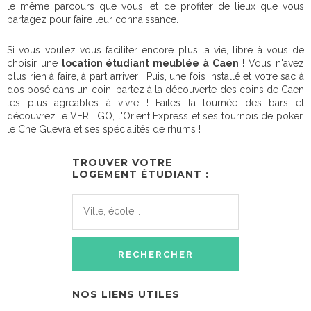
le même parcours que vous, et de profiter de lieux que vous
partagez pour faire leur connaissance.
Si vous voulez vous faciliter encore plus la vie, libre à vous de
choisir une
location étudiant meublée à Caen
! Vous n'avez
plus rien à faire, à part arriver ! Puis, une fois installé et votre sac à
dos posé dans un coin, partez à la découverte des coins de Caen
les plus agréables à vivre ! Faites la tournée des bars et
découvrez le VERTIGO, l'Orient Express et ses tournois de poker,
le Che Guevra et ses spécialités de rhums !
TROUVER VOTRE
LOGEMENT ÉTUDIANT :
NOS LIENS UTILES