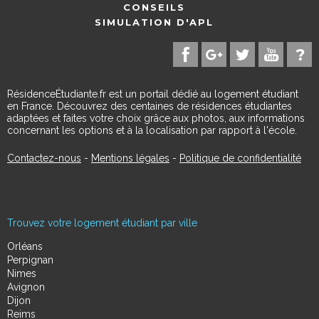
CONSEILS
SIMULATION D'APL
RésidenceÉtudiante.fr est un portail dédié au logement étudiant
en France. Découvrez des centaines de résidences étudiantes
adaptées et faites votre choix grâce aux photos, aux informations
concernant les options et à la localisation par rapport à l'école.
Contactez-nous
-
Mentions légales
-
Politique de confidentialité
Trouvez votre logement étudiant par ville
Orléans
Perpignan
Nimes
Avignon
Dijon
Reims